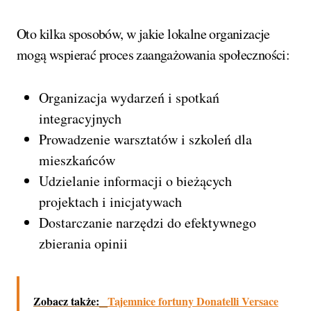
Oto kilka sposobów, w jakie lokalne organizacje
mogą wspierać proces zaangażowania społeczności:
Organizacja wydarzeń i spotkań
integracyjnych
Prowadzenie warsztatów i szkoleń dla
mieszkańców
Udzielanie informacji o bieżących
projektach i inicjatywach
Dostarczanie narzędzi do efektywnego
zbierania opinii
Zobacz także:
Tajemnice fortuny Donatelli Versace