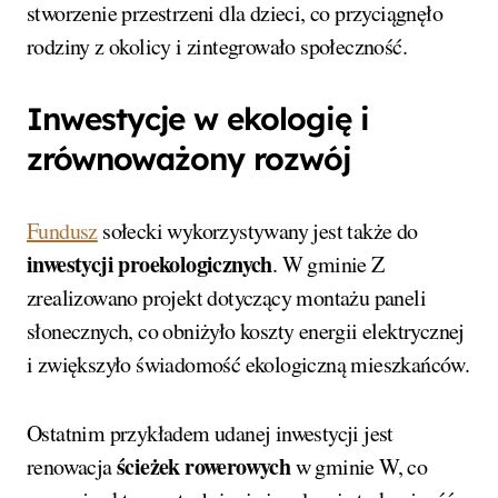
stworzenie przestrzeni dla dzieci, co przyciągnęło
rodziny z okolicy i zintegrowało społeczność.
Inwestycje w ekologię i
zrównoważony rozwój
Fundusz
sołecki wykorzystywany jest także do
inwestycji proekologicznych
. W gminie Z
zrealizowano projekt dotyczący montażu paneli
słonecznych, co obniżyło koszty energii elektrycznej
i zwiększyło świadomość ekologiczną mieszkańców.
Ostatnim przykładem udanej inwestycji jest
ścieżek rowerowych
renowacja
w gminie W, co