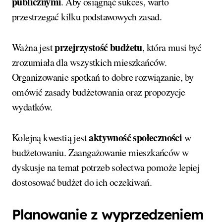
publicznymi
. Aby osiągnąć sukces, warto
przestrzegać kilku podstawowych zasad.
przejrzystość budżetu
Ważna jest
, która musi być
zrozumiała dla wszystkich mieszkańców.
Organizowanie spotkań to dobre rozwiązanie, by
omówić zasady budżetowania oraz propozycje
wydatków.
aktywność społeczności
Kolejną kwestią jest
w
budżetowaniu. Zaangażowanie mieszkańców w
dyskusje na temat potrzeb sołectwa pomoże lepiej
dostosować budżet do ich oczekiwań.
Planowanie z wyprzedzeniem