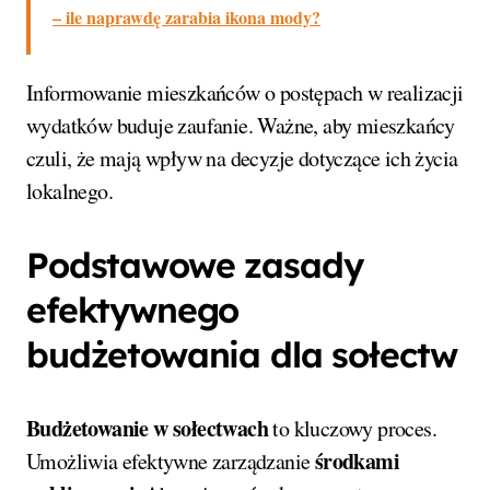
– ile naprawdę zarabia ikona mody?
Informowanie mieszkańców o postępach w realizacji
wydatków buduje zaufanie. Ważne, aby mieszkańcy
czuli, że mają wpływ na decyzje dotyczące ich życia
lokalnego.
Podstawowe zasady
efektywnego
budżetowania dla sołectw
Budżetowanie w sołectwach
to kluczowy proces.
środkami
Umożliwia efektywne zarządzanie