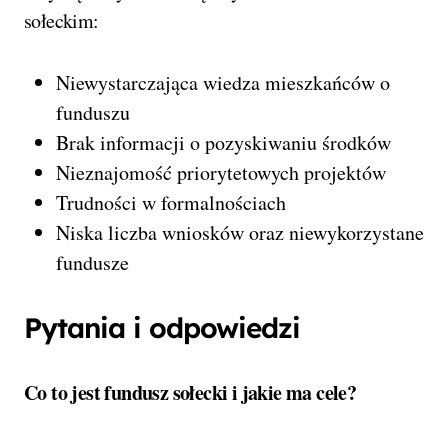
sołeckim:
Niewystarczająca wiedza mieszkańców o
funduszu
Brak informacji o pozyskiwaniu środków
Nieznajomość priorytetowych projektów
Trudności w formalnościach
Niska liczba wniosków oraz niewykorzystane
fundusze
Pytania i odpowiedzi
Co to jest fundusz sołecki i jakie ma cele?