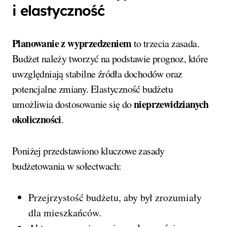
i elastyczność
Planowanie z wyprzedzeniem
to trzecia zasada.
Budżet należy tworzyć na podstawie prognoz, które
uwzględniają stabilne źródła dochodów oraz
potencjalne zmiany. Elastyczność budżetu
nieprzewidzianych
umożliwia dostosowanie się do
okoliczności
.
Poniżej przedstawiono kluczowe zasady
budżetowania w sołectwach:
Przejrzystość budżetu, aby był zrozumiały
dla mieszkańców.