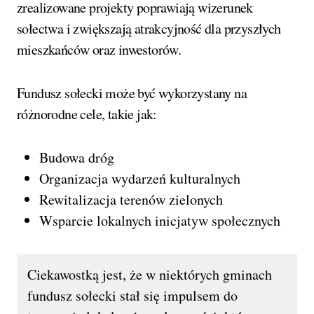
zrealizowane projekty poprawiają wizerunek
sołectwa i zwiększają atrakcyjność dla przyszłych
mieszkańców oraz inwestorów.
Fundusz sołecki może być wykorzystany na
różnorodne cele, takie jak:
Budowa dróg
Organizacja wydarzeń kulturalnych
Rewitalizacja terenów zielonych
Wsparcie lokalnych inicjatyw społecznych
Ciekawostką jest, że w niektórych gminach
fundusz sołecki stał się impulsem do