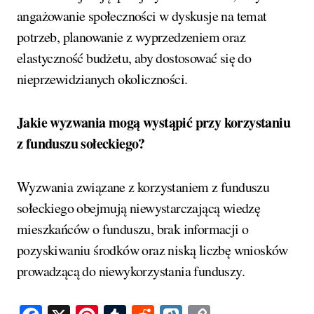
angażowanie społeczności w dyskusje na temat
potrzeb, planowanie z wyprzedzeniem oraz
elastyczność budżetu, aby dostosować się do
nieprzewidzianych okoliczności.
Jakie wyzwania mogą wystąpić przy korzystaniu
z funduszu sołeckiego?
Wyzwania związane z korzystaniem z funduszu
sołeckiego obejmują niewystarczającą wiedzę
mieszkańców o funduszu, brak informacji o
pozyskiwaniu środków oraz niską liczbę wniosków
prowadzącą do niewykorzystania funduszy.