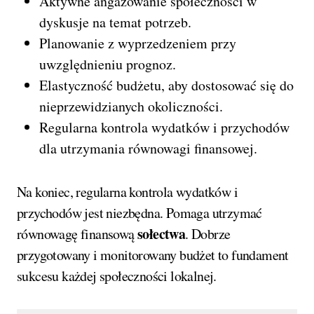
Aktywne angażowanie społeczności w
dyskusje na temat potrzeb.
Planowanie z wyprzedzeniem przy
uwzględnieniu prognoz.
Elastyczność budżetu, aby dostosować się do
nieprzewidzianych okoliczności.
Regularna kontrola wydatków i przychodów
dla utrzymania równowagi finansowej.
Na koniec, regularna kontrola wydatków i
przychodów jest niezbędna. Pomaga utrzymać
sołectwa
równowagę finansową
. Dobrze
przygotowany i monitorowany budżet to fundament
sukcesu każdej społeczności lokalnej.