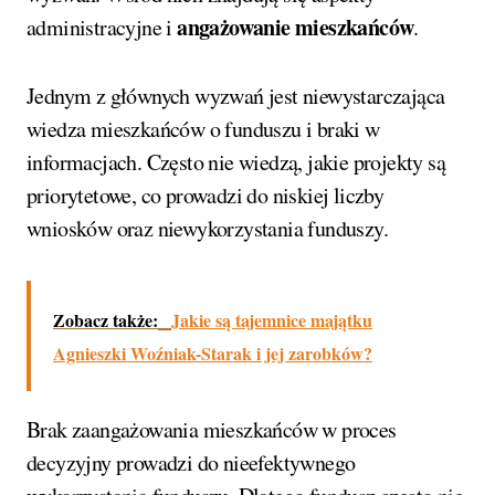
angażowanie mieszkańców
administracyjne i
.
Jednym z głównych wyzwań jest niewystarczająca
wiedza mieszkańców o funduszu i braki w
informacjach. Często nie wiedzą, jakie projekty są
priorytetowe, co prowadzi do niskiej liczby
wniosków oraz niewykorzystania funduszy.
Zobacz także:
Jakie są tajemnice majątku
Agnieszki Woźniak-Starak i jej zarobków?
Brak zaangażowania mieszkańców w proces
decyzyjny prowadzi do nieefektywnego