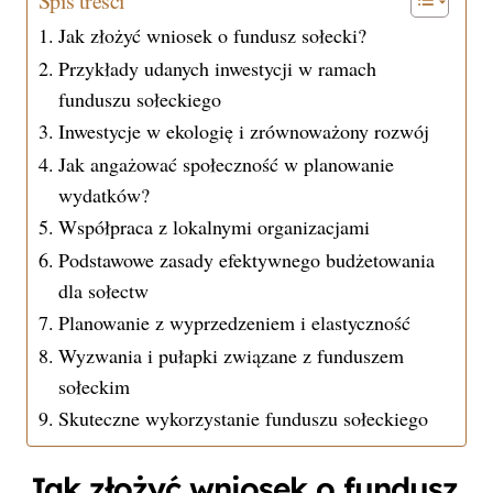
Spis treści
Jak złożyć wniosek o fundusz sołecki?
Przykłady udanych inwestycji w ramach
funduszu sołeckiego
Inwestycje w ekologię i zrównoważony rozwój
Jak angażować społeczność w planowanie
wydatków?
Współpraca z lokalnymi organizacjami
Podstawowe zasady efektywnego budżetowania
dla sołectw
Planowanie z wyprzedzeniem i elastyczność
Wyzwania i pułapki związane z funduszem
sołeckim
Skuteczne wykorzystanie funduszu sołeckiego
Jak złożyć wniosek o fundusz