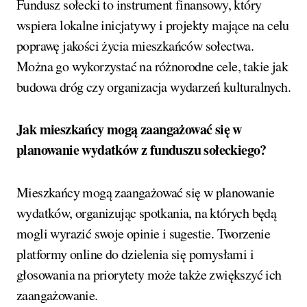
Fundusz sołecki to instrument finansowy, który
wspiera lokalne inicjatywy i projekty mające na celu
poprawę jakości życia mieszkańców sołectwa.
Można go wykorzystać na różnorodne cele, takie jak
budowa dróg czy organizacja wydarzeń kulturalnych.
Jak mieszkańcy mogą zaangażować się w
planowanie wydatków z funduszu sołeckiego?
Mieszkańcy mogą zaangażować się w planowanie
wydatków, organizując spotkania, na których będą
mogli wyrazić swoje opinie i sugestie. Tworzenie
platformy online do dzielenia się pomysłami i
głosowania na priorytety może także zwiększyć ich
zaangażowanie.