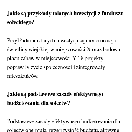
Jakie są przykłady udanych inwestycji z funduszu
sołeckiego?
Przykładami udanych inwestycji są modernizacja
świetlicy wiejskiej w miejscowości X oraz budowa
placu zabaw w miejscowości Y. Te projekty
poprawiły życie społeczności i zintegrowały
mieszkańców.
Jakie są podstawowe zasady efektywnego
budżetowania dla sołectw?
Podstawowe zasady efektywnego budżetowania dla
sołectw obejmują: przejrzystość budżetu, aktywne