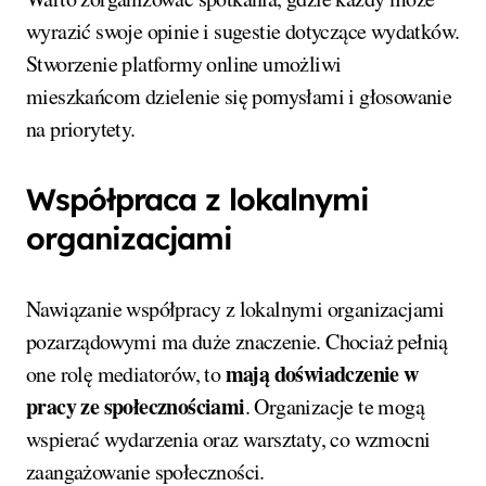
wyrazić swoje opinie i sugestie dotyczące wydatków.
Stworzenie platformy online umożliwi
mieszkańcom dzielenie się pomysłami i głosowanie
na priorytety.
Współpraca z lokalnymi
organizacjami
Nawiązanie współpracy z lokalnymi organizacjami
pozarządowymi ma duże znaczenie. Chociaż pełnią
mają doświadczenie w
one rolę mediatorów, to
pracy ze społecznościami
. Organizacje te mogą
wspierać wydarzenia oraz warsztaty, co wzmocni
zaangażowanie społeczności.