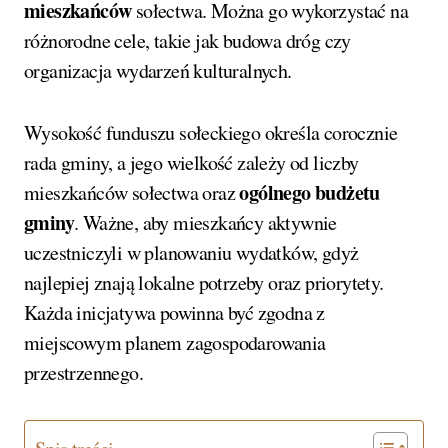
mieszkańców
sołectwa. Można go wykorzystać na
różnorodne cele, takie jak budowa dróg czy
organizacja wydarzeń kulturalnych.
Wysokość funduszu sołeckiego określa corocznie
rada gminy, a jego wielkość zależy od liczby
ogólnego budżetu
mieszkańców sołectwa oraz
gminy
. Ważne, aby mieszkańcy aktywnie
uczestniczyli w planowaniu wydatków, gdyż
najlepiej znają lokalne potrzeby oraz priorytety.
Każda inicjatywa powinna być zgodna z
miejscowym planem zagospodarowania
przestrzennego.