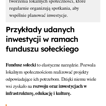
tworzenia lokalnych społeczności, które
regularnie organizują spotkania, aby
wspólnie planować inwestycje.
Przykłady udanych
inwestycji w ramach
funduszu sołeckiego
Fundusz sołecki
to elastyczne narzędzie. Pozwala
lokalnym społecznościom realizować projekty
odpowiadające ich potrzebom. Dzięki niemu wiele
rozwoju oraz inwestycjach w
wsi zyskało na
infrastrukturę, edukację i kulturę.