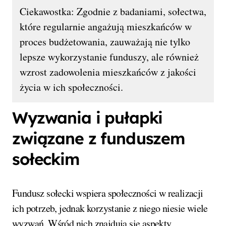
Ciekawostka: Zgodnie z badaniami, sołectwa,
które regularnie angażują mieszkańców w
proces budżetowania, zauważają nie tylko
lepsze wykorzystanie funduszy, ale również
wzrost zadowolenia mieszkańców z jakości
życia w ich społeczności.
Wyzwania i pułapki
związane z funduszem
sołeckim
Fundusz sołecki wspiera społeczności w realizacji
ich potrzeb, jednak korzystanie z niego niesie wiele
wyzwań. Wśród nich znajdują się aspekty