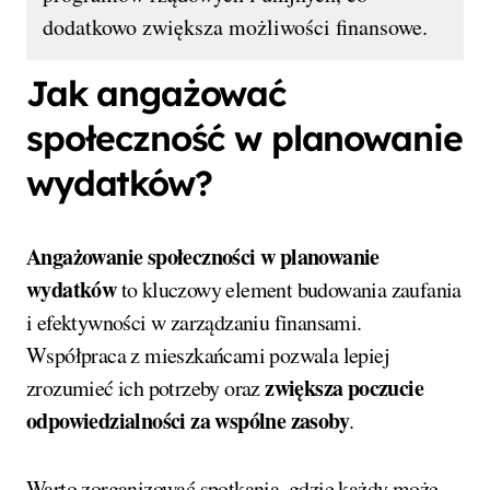
dodatkowo zwiększa możliwości finansowe.
Jak angażować
społeczność w planowanie
wydatków?
Angażowanie społeczności w planowanie
wydatków
to kluczowy element budowania zaufania
i efektywności w zarządzaniu finansami.
Współpraca z mieszkańcami pozwala lepiej
zwiększa poczucie
zrozumieć ich potrzeby oraz
odpowiedzialności za wspólne zasoby
.
Warto zorganizować spotkania, gdzie każdy może