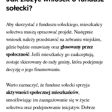
sołecki?
Aby skorzystać z funduszu sołeckiego, mieszkańcy
sołectwa muszą opracować projekt. Następnie
wniosek należy przedstawić na zebraniu wiejskim,
głosowany przez
gdzie będzie omawiany oraz
społeczność
. Jeśli mieszkańcy go zaakceptują,
zostaje skierowany do rady gminy, która podejmuje
decyzję o jego finansowaniu.
Warto zaznaczyć, że fundusz sołecki sprzyja
aktywności społecznej mieszkańców
,
umożliwiając im zaangażowanie się w życie
sołectwa oraz podejmowanie inicjatyw. Dobrze