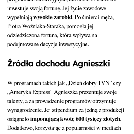
inwestuje swoją fortunę. Jej życie zawodowe
wysokie zarobki
wypełniają
. Po śmierci męża,
Piotra Woźniaka-Staraka, pomogła jej
odziedziczona fortuna, która wpływa na
podejmowane decyzje inwestycyjne.
Źródła dochodu Agnieszki
W programach takich jak „Dzień dobry TVN” czy
„Ameryka Express” Agnieszka prezentuje swoje
talenty, a za prowadzenie programów otrzymuje
wynagrodzenie. Jej stipendium za jedną z produkcji
imponującą kwotę 600 tysięcy złotych
osiągnęło
.
Dodatkowo, korzystając z popularności w mediach