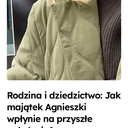
Rodzina i dziedzictwo: Jak
majątek Agnieszki
wpłynie na przyszłe