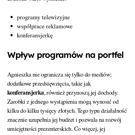
programy telewizyjne
współprace reklamowe
konferansjerkę
Wpływ programów na portfel
Agnieszka nie ogranicza się tylko do mediów;
dodatkowe przedsięwzięcia, takie jak
konferansjerka
, również przynoszą jej dochody.
Zarobki z jednego wystąpienia mogą wynosić od
kilku do kilku tysięcy złotych. Tego typu działalność
znacznie uzupełnia jej budżet i pozwala na rozwój
umiejętności prezenterskich. Co więcej, jej