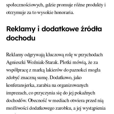
społecznościowych, gdzie promuje różne produkty i
otrzymuje za to wysokie honoraria.
Reklamy i dodatkowe źródła
dochodu
Reklamy odgrywają kluczową rolę w przychodach
Agnieszki Woźniak-Starak. Plotki mówią, że za
współpracę z marką lakierów do paznokci mogła
zdobyć znaczną sumę. Dodatkowo, jako
konferansjerka, zarabia na organizowanych
imprezach, co przyczynia się do jej pokaźnych
dochodów. Obecność w mediach otwiera przed nią
możliwości dodatkowego zarobku, a jej wystąpienia