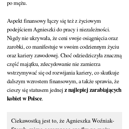
po mężu.
Aspekt finansowy łączy się też z życiowym
podejściem Agnieszki do pracy i niezależności.
Nigdy nie ukrywała, że ceni swoje osiągnięcia oraz
zarobki, co manifestuje w swoim codziennym życiu
oraz kariery zawodowej. Choć odziedziczyła znaczną
część majątku, zdecydowanie nie zamierza
wstrzymywać się od rozwijania kariery, co skutkuje
dalszym wzrostem finansowym, a także sprawia, że
z najlepiej zarabiających
cieszy się statusem jednej
kobiet w Polsce
.
Ciekawostką jest to, że Agnieszka Woźniak-