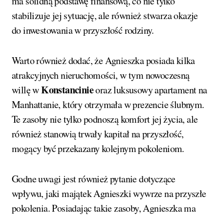
ma solidną podstawę finansową, co nie tylko
stabilizuje jej sytuację, ale również stwarza okazje
do inwestowania w przyszłość rodziny.
Warto również dodać, że Agnieszka posiada kilka
atrakcyjnych nieruchomości, w tym nowoczesną
Konstancinie
willę w
oraz luksusowy apartament na
Manhattanie, który otrzymała w prezencie ślubnym.
Te zasoby nie tylko podnoszą komfort jej życia, ale
również stanowią trwały kapitał na przyszłość,
mogący być przekazany kolejnym pokoleniom.
Godne uwagi jest również pytanie dotyczące
wpływu, jaki majątek Agnieszki wywrze na przyszłe
pokolenia. Posiadając takie zasoby, Agnieszka ma