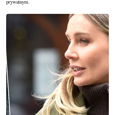
prywatnym.