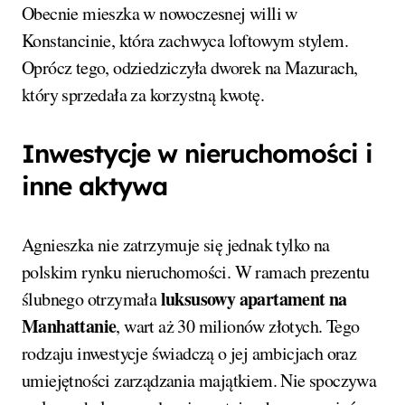
Obecnie mieszka w nowoczesnej willi w
Konstancinie, która zachwyca loftowym stylem.
Oprócz tego, odziedziczyła dworek na Mazurach,
który sprzedała za korzystną kwotę.
Inwestycje w nieruchomości i
inne aktywa
Agnieszka nie zatrzymuje się jednak tylko na
polskim rynku nieruchomości. W ramach prezentu
luksusowy apartament na
ślubnego otrzymała
Manhattanie
, wart aż 30 milionów złotych. Tego
rodzaju inwestycje świadczą o jej ambicjach oraz
umiejętności zarządzania majątkiem. Nie spoczywa