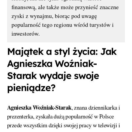
finansową, ale także może przynieść znaczne
zyski z wynajmu, biorąc pod uwagę
popularność tego regionu wśród turystów i
inwestorów.
Majątek a styl życia: Jak
Agnieszka Woźniak-
Starak wydaje swoje
pieniądze?
Agnieszka Woźniak-Starak
, znana dziennikarka i
prezenterka, zyskała dużą popularność w Polsce
przede wszystkim dzięki swojej pracy w telewizji i