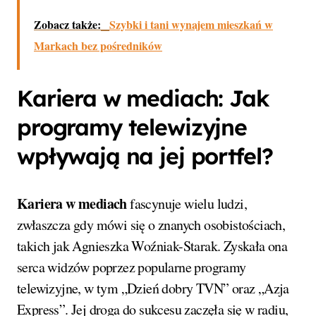
Zobacz także:
Szybki i tani wynajem mieszkań w
Markach bez pośredników
Kariera w mediach: Jak
programy telewizyjne
wpływają na jej portfel?
Kariera w mediach
fascynuje wielu ludzi,
zwłaszcza gdy mówi się o znanych osobistościach,
takich jak Agnieszka Woźniak-Starak. Zyskała ona
serca widzów poprzez popularne programy
telewizyjne, w tym „Dzień dobry TVN” oraz „Azja
Express”. Jej droga do sukcesu zaczęła się w radiu,