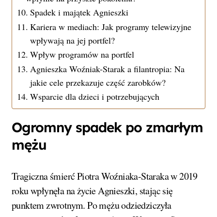
Spadek i majątek Agnieszki
Kariera w mediach: Jak programy telewizyjne
wpływają na jej portfel?
Wpływ programów na portfel
Agnieszka Woźniak-Starak a filantropia: Na
jakie cele przekazuje część zarobków?
Wsparcie dla dzieci i potrzebujących
Ogromny spadek po zmarłym
mężu
Tragiczna śmierć Piotra Woźniaka-Staraka w 2019
roku wpłynęła na życie Agnieszki, stając się
punktem zwrotnym. Po mężu odziedziczyła