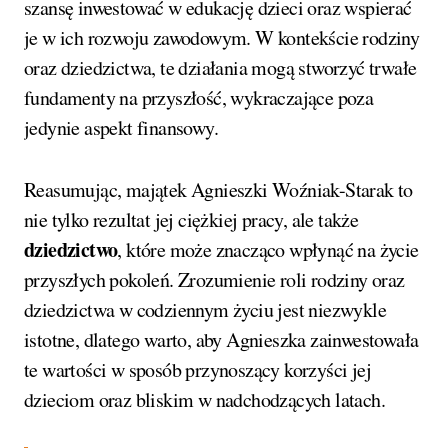
szansę inwestować w edukację dzieci oraz wspierać
je w ich rozwoju zawodowym. W kontekście rodziny
oraz dziedzictwa, te działania mogą stworzyć trwałe
fundamenty na przyszłość, wykraczające poza
jedynie aspekt finansowy.
Reasumując, majątek Agnieszki Woźniak-Starak to
nie tylko rezultat jej ciężkiej pracy, ale także
dziedzictwo
, które może znacząco wpłynąć na życie
przyszłych pokoleń. Zrozumienie roli rodziny oraz
dziedzictwa w codziennym życiu jest niezwykle
istotne, dlatego warto, aby Agnieszka zainwestowała
te wartości w sposób przynoszący korzyści jej
dzieciom oraz bliskim w nadchodzących latach.