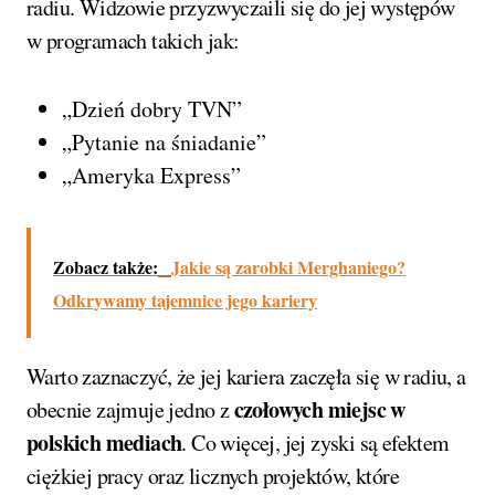
radiu. Widzowie przyzwyczaili się do jej występów
w programach takich jak:
„Dzień dobry TVN”
„Pytanie na śniadanie”
„Ameryka Express”
Zobacz także:
Jakie są zarobki Merghaniego?
Odkrywamy tajemnice jego kariery
Warto zaznaczyć, że jej kariera zaczęła się w radiu, a
czołowych miejsc w
obecnie zajmuje jedno z
polskich mediach
. Co więcej, jej zyski są efektem
ciężkiej pracy oraz licznych projektów, które