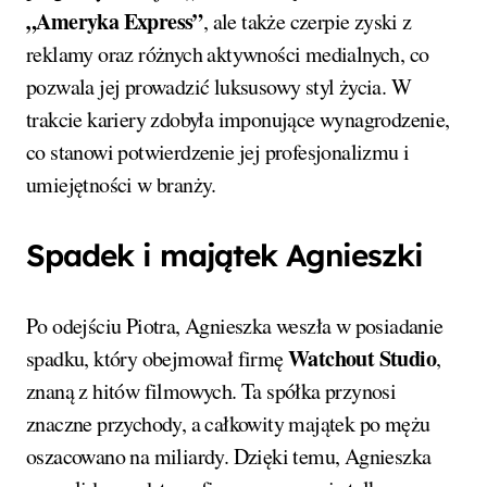
„Ameryka Express”
, ale także czerpie zyski z
reklamy oraz różnych aktywności medialnych, co
pozwala jej prowadzić luksusowy styl życia. W
trakcie kariery zdobyła imponujące wynagrodzenie,
co stanowi potwierdzenie jej profesjonalizmu i
umiejętności w branży.
Spadek i majątek Agnieszki
Po odejściu Piotra, Agnieszka weszła w posiadanie
Watchout Studio
spadku, który obejmował firmę
,
znaną z hitów filmowych. Ta spółka przynosi
znaczne przychody, a całkowity majątek po mężu
oszacowano na miliardy. Dzięki temu, Agnieszka