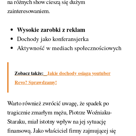
na różnych show cieszą się dużym
zainteresowaniem.
Wysokie zarobki z reklam
Dochody jako konferansjerka
Aktywność w mediach społecznościowych
Zobacz także:
Jakie dochody osiąga youtuber
Revo? Sprawdzamy!
Warto również zwrócić uwagę, że spadek po
tragicznie zmarłym mężu, Piotrze Woźniaku-
Staraku, miał istotny wpływ na jej sytuację
finansową. Jako właściciel firmy zajmującej się