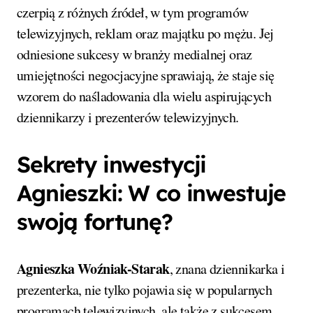
czerpią z różnych źródeł, w tym programów
telewizyjnych, reklam oraz majątku po mężu. Jej
odniesione sukcesy w branży medialnej oraz
umiejętności negocjacyjne sprawiają, że staje się
wzorem do naśladowania dla wielu aspirujących
dziennikarzy i prezenterów telewizyjnych.
Sekrety inwestycji
Agnieszki: W co inwestuje
swoją fortunę?
Agnieszka Woźniak-Starak
, znana dziennikarka i
prezenterka, nie tylko pojawia się w popularnych
programach telewizyjnych, ale także z sukcesem