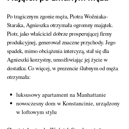
Po tragicznym zgonie męża, Piotra Woźniaka-
Staraka, Agnieszka otrzymała ogromny majątek.
Piotr, jako właściciel dobrze prosperującej firmy
produkcyjnej, generował znaczne przychody. Jego
spadek, mimo obciążenia intercyzą, stał się dla
Agnieszki korzystny, umożliwiając jej życie w
dostatku. Co więcej, w prezencie ślubnym od męża
otrzymała:
luksusowy apartament na Manhattanie
nowoczesny dom w Konstancinie, urządzony
w loftowym stylu