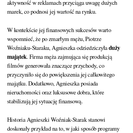
aktywność w reklamach przyciąga uwagę dużych
marek, co podnosi jej wartość na rynku.
W kontekście jej finansowych sukcesów warto
wspomnieć, że po zmarłym mężu, Piotrze
duży
Woźniaku-Staraku, Agnieszka odziedziczyła
majątek
. Firma męża zajmująca się produkcją
filmów generowała znaczące przychody, co
przyczyniło się do powiększenia jej całkowitego
majątku. Dodatkowo, Agnieszka posiada
nieruchomości oraz luksusowe dobra, które
stabilizują jej sytuację finansową.
Historia Agnieszki Woźniak-Starak stanowi
doskonały przykład na to, w jaki sposób programy