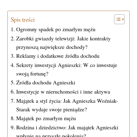
Spis treści
Ogromny spadek po zmarłym mężu
Zarobki gwiazdy telewizji: Jakie kontrakty
przynoszą największe dochody?
Reklamy i dodatkowe źródła dochodu
Sekrety inwestycji Agnieszki: W co inwestuje
swoją fortunę?
Źródła dochodu Agnieszki
Inwestycje w nieruchomości i inne aktywa
Majątek a styl życia: Jak Agnieszka Woźniak-
Starak wydaje swoje pieniądze?
Majątek po zmarłym mężu
Rodzina i dziedzictwo: Jak majątek Agnieszki
wpłynie na przyszłe pokolenia?