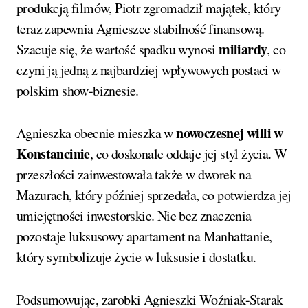
produkcją filmów, Piotr zgromadził majątek, który
teraz zapewnia Agnieszce stabilność finansową.
miliardy
Szacuje się, że wartość spadku wynosi
, co
czyni ją jedną z najbardziej wpływowych postaci w
polskim show-biznesie.
nowoczesnej willi w
Agnieszka obecnie mieszka w
Konstancinie
, co doskonale oddaje jej styl życia. W
przeszłości zainwestowała także w dworek na
Mazurach, który później sprzedała, co potwierdza jej
umiejętności inwestorskie. Nie bez znaczenia
pozostaje luksusowy apartament na Manhattanie,
który symbolizuje życie w luksusie i dostatku.
Podsumowując, zarobki Agnieszki Woźniak-Starak