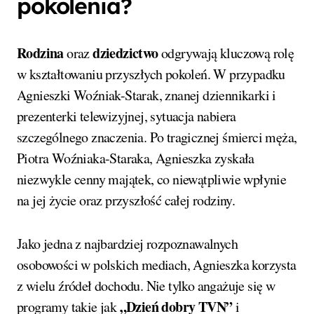
pokolenia?
Rodzina
dziedzictwo
oraz
odgrywają kluczową rolę
w kształtowaniu przyszłych pokoleń. W przypadku
Agnieszki Woźniak-Starak, znanej dziennikarki i
prezenterki telewizyjnej, sytuacja nabiera
szczególnego znaczenia. Po tragicznej śmierci męża,
Piotra Woźniaka-Staraka, Agnieszka zyskała
niezwykle cenny majątek, co niewątpliwie wpłynie
na jej życie oraz przyszłość całej rodziny.
Jako jedna z najbardziej rozpoznawalnych
osobowości w polskich mediach, Agnieszka korzysta
z wielu źródeł dochodu. Nie tylko angażuje się w
„Dzień dobry TVN”
programy takie jak
i