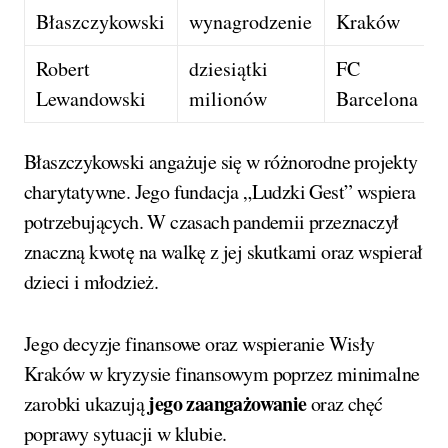
Błaszczykowski
wynagrodzenie
Kraków
Robert
dziesiątki
FC
Lewandowski
milionów
Barcelona
Błaszczykowski angażuje się w różnorodne projekty
charytatywne. Jego fundacja „Ludzki Gest” wspiera
potrzebujących. W czasach pandemii przeznaczył
znaczną kwotę na walkę z jej skutkami oraz wspierał
dzieci i młodzież.
Jego decyzje finansowe oraz wspieranie Wisły
Kraków w kryzysie finansowym poprzez minimalne
jego zaangażowanie
zarobki ukazują
oraz chęć
poprawy sytuacji w klubie.