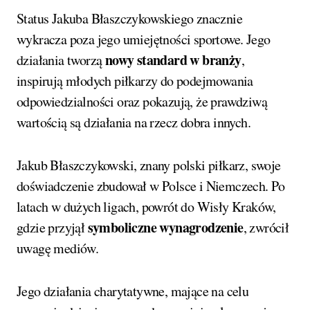
Status Jakuba Błaszczykowskiego znacznie
wykracza poza jego umiejętności sportowe. Jego
nowy standard w branży
działania tworzą
,
inspirują młodych piłkarzy do podejmowania
odpowiedzialności oraz pokazują, że prawdziwą
wartością są działania na rzecz dobra innych.
Jakub Błaszczykowski, znany polski piłkarz, swoje
doświadczenie zbudował w Polsce i Niemczech. Po
latach w dużych ligach, powrót do Wisły Kraków,
symboliczne wynagrodzenie
gdzie przyjął
, zwrócił
uwagę mediów.
Jego działania charytatywne, mające na celu