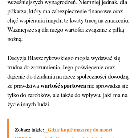
wcześniejszych wynagrodzeń. Niemniej jednak, dla
piłkarza, który ma zabezpieczenie finansowe oraz
chęć wspierania innych, te kwoty tracą na znaczeniu.
Ważniejsze są dla niego wartości związane z piłką
nożną.
Decyzja Błaszczykowskiego mogła wydawać się
trudna do zrozumienia. Jego poświęcenie oraz
dążenie do działania na rzecz społeczności dowodzą,
wartość sportowca
że prawdziwa
nie sprowadza się
tylko do zarobków, ale także do wpływu, jaki ma na
życie innych ludzi.
Zobacz także:
Gdzie kupić maszynę do monet