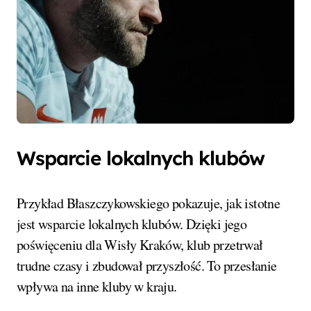
Wsparcie lokalnych klubów
Przykład Błaszczykowskiego pokazuje, jak istotne
jest wsparcie lokalnych klubów. Dzięki jego
poświęceniu dla Wisły Kraków, klub przetrwał
trudne czasy i zbudował przyszłość. To przesłanie
wpływa na inne kluby w kraju.