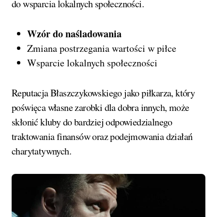
do wsparcia lokalnych społeczności.
Wzór do naśladowania
Zmiana postrzegania wartości w piłce
Wsparcie lokalnych społeczności
Reputacja Błaszczykowskiego jako piłkarza, który
poświęca własne zarobki dla dobra innych, może
skłonić kluby do bardziej odpowiedzialnego
traktowania finansów oraz podejmowania działań
charytatywnych.