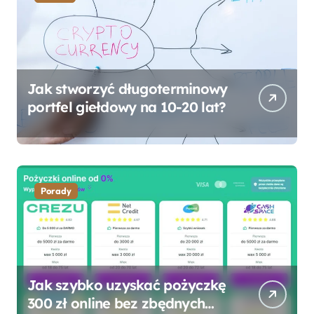
Jak stworzyć długoterminowy
portfel giełdowy na 10-20 lat?
Porady
Jak szybko uzyskać pożyczkę
300 zł online bez zbędnych