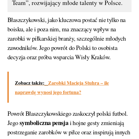
Team”, rozwijający młode talenty w Polsce.
Błaszczykowski, jako kluczowa postać nie tylko na
boisku, ale i poza nim, ma znaczący wpływ na
zarobki w piłkarskiej branży, szczególnie młodych
zawodników. Jego powrót do Polski to osobista
decyzja oraz próba wsparcia Wisły Kraków.
Zobacz także:
Zarobki Macieja Stuhra – ile
naprawdę wynosi jego fortuna?
Powrót Błaszczykowskiego zaskoczył polski futbol.
symboliczna pensja
Jego
i hojne gesty zmieniają
postrzeganie zarobków w piłce oraz inspirują innych