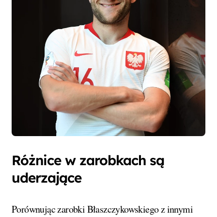
Różnice w zarobkach są
uderzające
Porównując zarobki Błaszczykowskiego z innymi