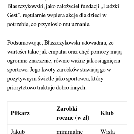
Błaszczykowski, jako założyciel fundacji „Ludzki
Gest”, regularnie wspiera akcje dla dzieci w
potrzebie, co przyniosło mu uznanie.
Podsumowując, Błaszczykowski udowadnia, że
wartości takie jak empatia oraz chęć pomocy mają
ogromne znaczenie, równie ważne jak osiągnięcia
sportowe. Jego kwoty zarobków stawiają go w
pozytywnym świetle jako sportowca, który
priorytetowo traktuje dobro innych.
Zarobki
Piłkarz
Klub
roczne (w zł)
Jakub
minimalne
Wisła