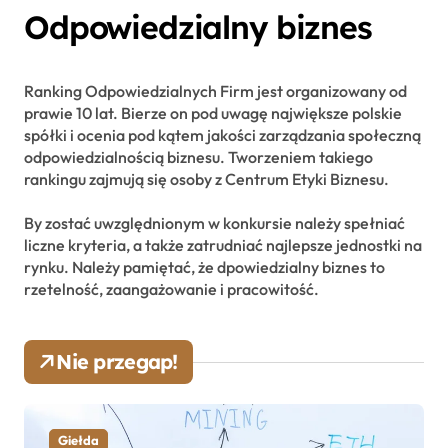
Odpowiedzialny biznes
Ranking Odpowiedzialnych Firm jest organizowany od
prawie 10 lat. Bierze on pod uwagę największe polskie
spółki i ocenia pod kątem jakości zarządzania społeczną
odpowiedzialnością biznesu. Tworzeniem takiego
rankingu zajmują się osoby z Centrum Etyki Biznesu.
By zostać uwzględnionym w konkursie należy spełniać
liczne kryteria, a także zatrudniać najlepsze jednostki na
rynku. Należy pamiętać, że dpowiedzialny biznes to
rzetelność, zaangażowanie i pracowitość.
Nie przegap!
Giełda