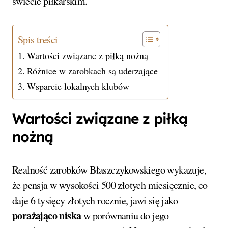
świecie piłkarskim.
Spis treści
Wartości związane z piłką nożną
Różnice w zarobkach są uderzające
Wsparcie lokalnych klubów
Wartości związane z piłką
nożną
Realność zarobków Błaszczykowskiego wykazuje,
że pensja w wysokości 500 złotych miesięcznie, co
daje 6 tysięcy złotych rocznie, jawi się jako
porażająco niska
w porównaniu do jego