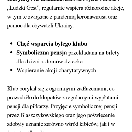
„Ludzki Gest”, regularnie wspiera różnorodne akcje,
w tym te związane z pandemią koronawirusa oraz
pomoc dla obywateli Ukrainy.
Chęć wsparcia byłego klubu
Symboliczna pensja
przekładana na bilety
dla dzieci z domów dziecka
Wspieranie akcji charytatywnych
Klub borykał się z ogromnymi zadłużeniami, co
prowadziło do kłopotów z regularnymi wypłatami
pensji dla piłkarzy. Przyjęcie symbolicznej pensji
przez Błaszczykowskiego oraz jego poświęcenie
zdobyły uznanie zarówno wśród kibiców, jak i w