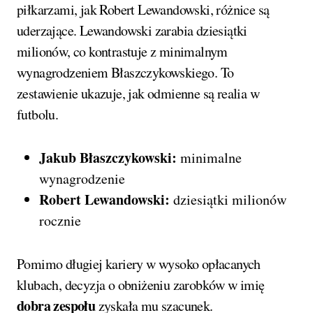
piłkarzami, jak Robert Lewandowski, różnice są
uderzające. Lewandowski zarabia dziesiątki
milionów, co kontrastuje z minimalnym
wynagrodzeniem Błaszczykowskiego. To
zestawienie ukazuje, jak odmienne są realia w
futbolu.
Jakub Błaszczykowski:
minimalne
wynagrodzenie
Robert Lewandowski:
dziesiątki milionów
rocznie
Pomimo długiej kariery w wysoko opłacanych
klubach, decyzja o obniżeniu zarobków w imię
dobra zespołu
zyskała mu szacunek.