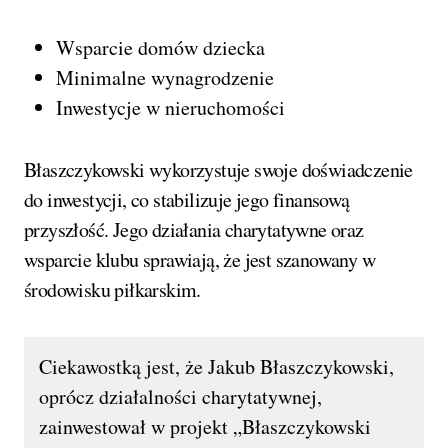
Wsparcie domów dziecka
Minimalne wynagrodzenie
Inwestycje w nieruchomości
Błaszczykowski wykorzystuje swoje doświadczenie
do inwestycji, co stabilizuje jego finansową
przyszłość. Jego działania charytatywne oraz
wsparcie klubu sprawiają, że jest szanowany w
środowisku piłkarskim.
Ciekawostką jest, że Jakub Błaszczykowski,
oprócz działalności charytatywnej,
zainwestował w projekt „Błaszczykowski