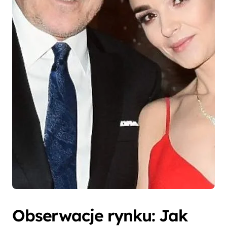
Obserwacje rynku: Jak