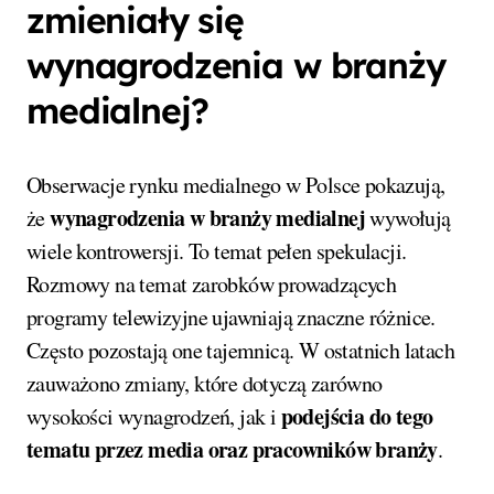
zmieniały się
wynagrodzenia w branży
medialnej?
Obserwacje rynku medialnego w Polsce pokazują,
wynagrodzenia w branży medialnej
że
wywołują
wiele kontrowersji. To temat pełen spekulacji.
Rozmowy na temat zarobków prowadzących
programy telewizyjne ujawniają znaczne różnice.
Często pozostają one tajemnicą. W ostatnich latach
zauważono zmiany, które dotyczą zarówno
podejścia do tego
wysokości wynagrodzeń, jak i
tematu przez media oraz pracowników branży
.