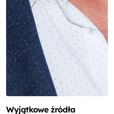
Wyjątkowe źródła