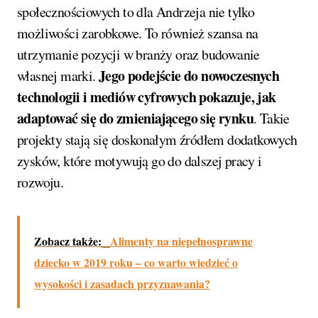
społecznościowych to dla Andrzeja nie tylko
możliwości zarobkowe. To również szansa na
utrzymanie pozycji w branży oraz budowanie
Jego podejście do nowoczesnych
własnej marki.
technologii i mediów cyfrowych pokazuje, jak
adaptować się do zmieniającego się rynku
. Takie
projekty stają się doskonałym źródłem dodatkowych
zysków, które motywują go do dalszej pracy i
rozwoju.
Zobacz także:
Alimenty na niepełnosprawne
dziecko w 2019 roku – co warto wiedzieć o
wysokości i zasadach przyznawania?