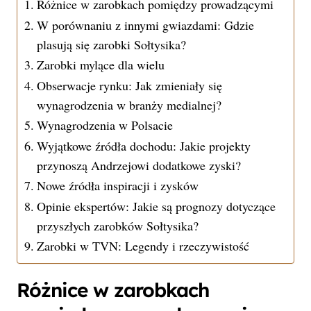
Różnice w zarobkach pomiędzy prowadzącymi
W porównaniu z innymi gwiazdami: Gdzie
plasują się zarobki Sołtysika?
Zarobki mylące dla wielu
Obserwacje rynku: Jak zmieniały się
wynagrodzenia w branży medialnej?
Wynagrodzenia w Polsacie
Wyjątkowe źródła dochodu: Jakie projekty
przynoszą Andrzejowi dodatkowe zyski?
Nowe źródła inspiracji i zysków
Opinie ekspertów: Jakie są prognozy dotyczące
przyszłych zarobków Sołtysika?
Zarobki w TVN: Legendy i rzeczywistość
Różnice w zarobkach