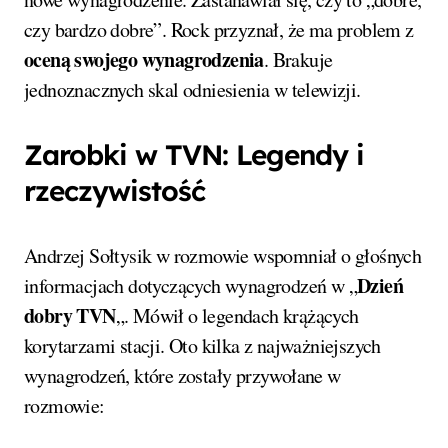
czy bardzo dobre”. Rock przyznał, że ma problem z
oceną swojego wynagrodzenia
. Brakuje
jednoznacznych skal odniesienia w telewizji.
Zarobki w TVN: Legendy i
rzeczywistość
Andrzej Sołtysik w rozmowie wspomniał o głośnych
Dzień
informacjach dotyczących wynagrodzeń w „
dobry TVN
„. Mówił o legendach krążących
korytarzami stacji. Oto kilka z najważniejszych
wynagrodzeń, które zostały przywołane w
rozmowie: