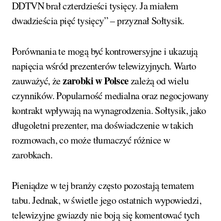
DDTVN brał czterdzieści tysięcy. Ja miałem
dwadzieścia pięć tysięcy” – przyznał Sołtysik.
Porównania te mogą być kontrowersyjne i ukazują
napięcia wśród prezenterów telewizyjnych. Warto
zarobki w Polsce
zauważyć, że
zależą od wielu
czynników. Popularność medialna oraz negocjowany
kontrakt wpływają na wynagrodzenia. Sołtysik, jako
długoletni prezenter, ma doświadczenie w takich
rozmowach, co może tłumaczyć różnice w
zarobkach.
Pieniądze w tej branży często pozostają tematem
tabu. Jednak, w świetle jego ostatnich wypowiedzi,
telewizyjne gwiazdy nie boją się komentować tych