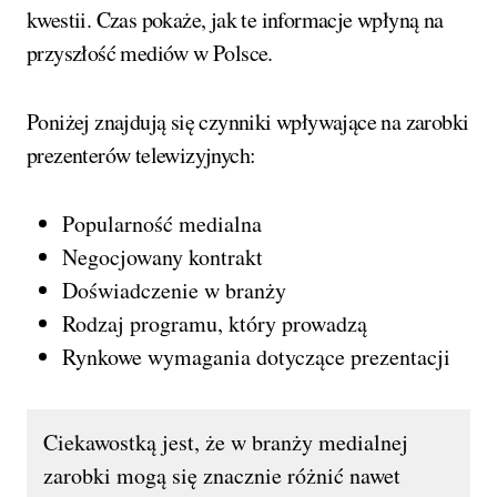
kwestii. Czas pokaże, jak te informacje wpłyną na
przyszłość mediów w Polsce.
Poniżej znajdują się czynniki wpływające na zarobki
prezenterów telewizyjnych:
Popularność medialna
Negocjowany kontrakt
Doświadczenie w branży
Rodzaj programu, który prowadzą
Rynkowe wymagania dotyczące prezentacji
Ciekawostką jest, że w branży medialnej
zarobki mogą się znacznie różnić nawet