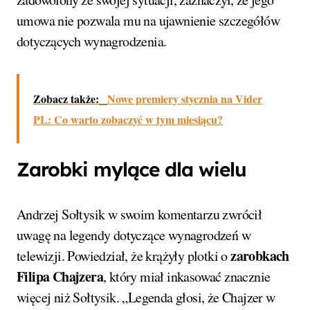
umowa nie pozwala mu na ujawnienie szczegółów
dotyczących wynagrodzenia.
Zobacz także:
Nowe premiery stycznia na Vider
PL: Co warto zobaczyć w tym miesiącu?
Zarobki mylące dla wielu
Andrzej Sołtysik w swoim komentarzu zwrócił
uwagę na legendy dotyczące wynagrodzeń w
zarobkach
telewizji. Powiedział, że krążyły plotki o
Filipa Chajzera
, który miał inkasować znacznie
więcej niż Sołtysik. „Legenda głosi, że Chajzer w