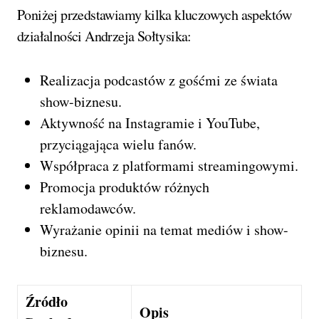
Poniżej przedstawiamy kilka kluczowych aspektów
działalności Andrzeja Sołtysika:
Realizacja podcastów z gośćmi ze świata
show-biznesu.
Aktywność na Instagramie i YouTube,
przyciągająca wielu fanów.
Współpraca z platformami streamingowymi.
Promocja produktów różnych
reklamodawców.
Wyrażanie opinii na temat mediów i show-
biznesu.
Źródło
Opis