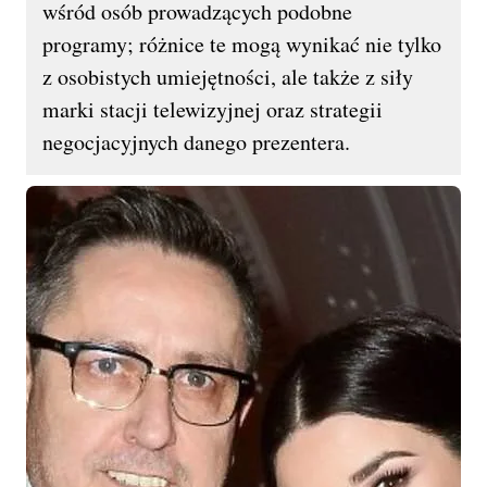
wśród osób prowadzących podobne
programy; różnice te mogą wynikać nie tylko
z osobistych umiejętności, ale także z siły
marki stacji telewizyjnej oraz strategii
negocjacyjnych danego prezentera.