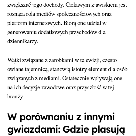
zwiększać jego dochody. Ciekawym zjawiskiem jest
rosnąca rola mediów społecznościowych oraz
platform internetowych. Biorą one udział w
generowaniu dodatkowych przychodów dla
dziennikarzy.
Wątki związane z zarobkami w telewizji, często
owiane tajemnicą, stanowią istotny element dla osób
związanych z mediami. Ostatecznie wpływają one
na ich decyzje zawodowe oraz przyszłość w tej
branży.
W porównaniu z innymi
gwiazdami: Gdzie plasują