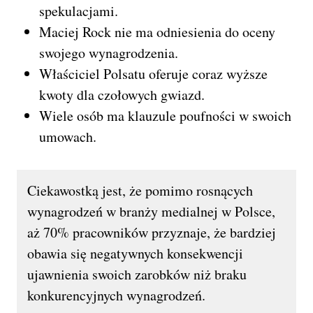
spekulacjami.
Maciej Rock nie ma odniesienia do oceny
swojego wynagrodzenia.
Właściciel Polsatu oferuje coraz wyższe
kwoty dla czołowych gwiazd.
Wiele osób ma klauzule poufności w swoich
umowach.
Ciekawostką jest, że pomimo rosnących
wynagrodzeń w branży medialnej w Polsce,
aż 70% pracowników przyznaje, że bardziej
obawia się negatywnych konsekwencji
ujawnienia swoich zarobków niż braku
konkurencyjnych wynagrodzeń.