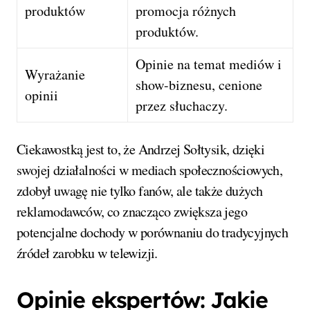
produktów
promocja różnych
produktów.
Opinie na temat mediów i
Wyrażanie
show-biznesu, cenione
opinii
przez słuchaczy.
Ciekawostką jest to, że Andrzej Sołtysik, dzięki
swojej działalności w mediach społecznościowych,
zdobył uwagę nie tylko fanów, ale także dużych
reklamodawców, co znacząco zwiększa jego
potencjalne dochody w porównaniu do tradycyjnych
źródeł zarobku w telewizji.
Opinie ekspertów: Jakie