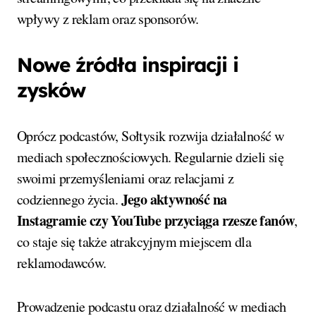
wpływy z reklam oraz sponsorów.
Nowe źródła inspiracji i
zysków
Oprócz podcastów, Sołtysik rozwija działalność w
mediach społecznościowych. Regularnie dzieli się
swoimi przemyśleniami oraz relacjami z
Jego aktywność na
codziennego życia.
Instagramie czy YouTube przyciąga rzesze fanów
,
co staje się także atrakcyjnym miejscem dla
reklamodawców.
Prowadzenie podcastu oraz działalność w mediach