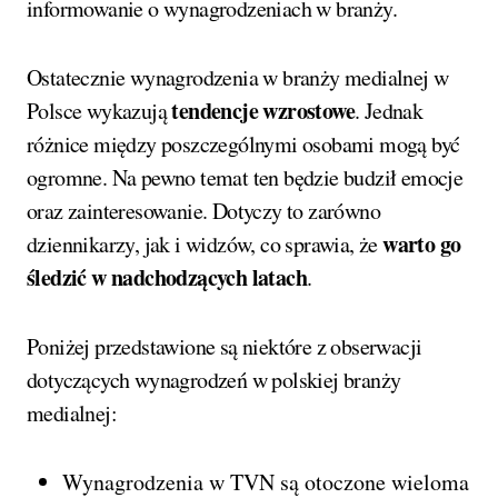
informowanie o wynagrodzeniach w branży.
Ostatecznie wynagrodzenia w branży medialnej w
tendencje wzrostowe
Polsce wykazują
. Jednak
różnice między poszczególnymi osobami mogą być
ogromne. Na pewno temat ten będzie budził emocje
oraz zainteresowanie. Dotyczy to zarówno
warto go
dziennikarzy, jak i widzów, co sprawia, że
śledzić w nadchodzących latach
.
Poniżej przedstawione są niektóre z obserwacji
dotyczących wynagrodzeń w polskiej branży
medialnej:
Wynagrodzenia w TVN są otoczone wieloma