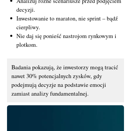
Analizuj różne scenariusze przed podjęciem
decyzji.
Inwestowanie to maraton, nie sprint – bądź
cierpliwy.
Nie daj się ponieść nastrojom rynkowym i
plotkom.
Badania pokazują, że inwestorzy mogą tracić
nawet 30% potencjalnych zysków, gdy
podejmują decyzje na podstawie emocji
zamiast analizy fundamentalnej.