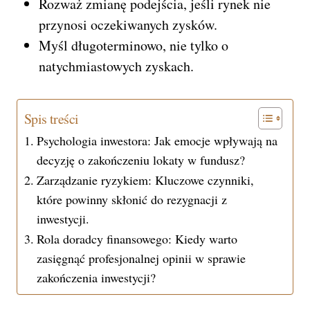
Rozważ zmianę podejścia, jeśli rynek nie
przynosi oczekiwanych zysków.
Myśl długoterminowo, nie tylko o
natychmiastowych zyskach.
Spis treści
Psychologia inwestora: Jak emocje wpływają na
decyzję o zakończeniu lokaty w fundusz?
Zarządzanie ryzykiem: Kluczowe czynniki,
które powinny skłonić do rezygnacji z
inwestycji.
Rola doradcy finansowego: Kiedy warto
zasięgnąć profesjonalnej opinii w sprawie
zakończenia inwestycji?