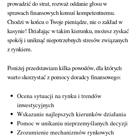
prowadzić do strat, rozważ oddanie głosu w
sprawach finansowych komuś kompetentnemu.
Chodzi w końcu o Twoje pieniądze, nie o zakład w
kasynie! Działając w takim kierunku, możesz zyskać
spokój i uniknąć niepotrzebnych stresów związanych
z rynkiem.
Poniżej przedstawiam kilka powodów, dla których
warto skorzystać z pomocy doradcy finansowego:
Ocena sytuacji na rynku i trendów
inwestycyjnych
Wskazanie najlepszych kierunków działania
Pomoc w unikaniu nieprzemyślanych decyzji
Zrozumienie mechanizmów rynkowych