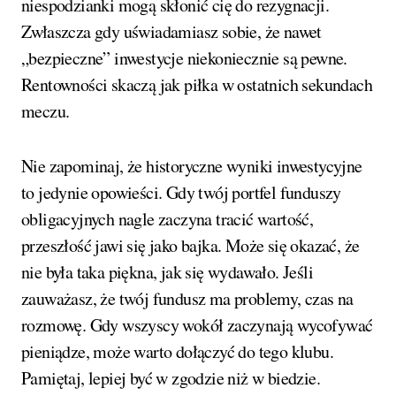
niespodzianki mogą skłonić cię do rezygnacji.
Zwłaszcza gdy uświadamiasz sobie, że nawet
„bezpieczne” inwestycje niekoniecznie są pewne.
Rentowności skaczą jak piłka w ostatnich sekundach
meczu.
Nie zapominaj, że historyczne wyniki inwestycyjne
to jedynie opowieści. Gdy twój portfel funduszy
obligacyjnych nagle zaczyna tracić wartość,
przeszłość jawi się jako bajka. Może się okazać, że
nie była taka piękna, jak się wydawało. Jeśli
zauważasz, że twój fundusz ma problemy, czas na
rozmowę. Gdy wszyscy wokół zaczynają wycofywać
pieniądze, może warto dołączyć do tego klubu.
Pamiętaj, lepiej być w zgodzie niż w biedzie.