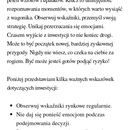
rozpoznawania momentów, w których warto wysiąść
z wagonika. Obserwuj wskaźniki, przemyśl swoją
strategię. Unikaj przerzucania się emocjami.
Czasem wyjście z inwestycji to nie koniec drogi.
Może to być początek nowej, bardziej zyskownej
przygody. Nigdy nie wiesz, co czeka na ciebie za
rogiem. Być może jesteś gotów podjąć ryzyko!
Poniżej przedstawiam kilka ważnych wskazówek
dotyczących inwestycji:
Obserwuj wskaźniki rynkowe regularnie.
Nie daj się ponieść emocjom podczas
podejmowania decyzji.