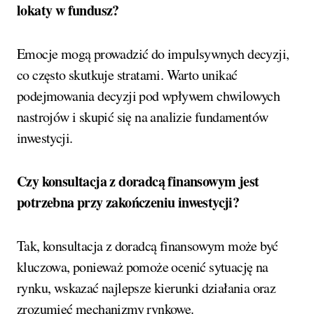
lokaty w fundusz?
Emocje mogą prowadzić do impulsywnych decyzji,
co często skutkuje stratami. Warto unikać
podejmowania decyzji pod wpływem chwilowych
nastrojów i skupić się na analizie fundamentów
inwestycji.
Czy konsultacja z doradcą finansowym jest
potrzebna przy zakończeniu inwestycji?
Tak, konsultacja z doradcą finansowym może być
kluczowa, ponieważ pomoże ocenić sytuację na
rynku, wskazać najlepsze kierunki działania oraz
zrozumieć mechanizmy rynkowe.