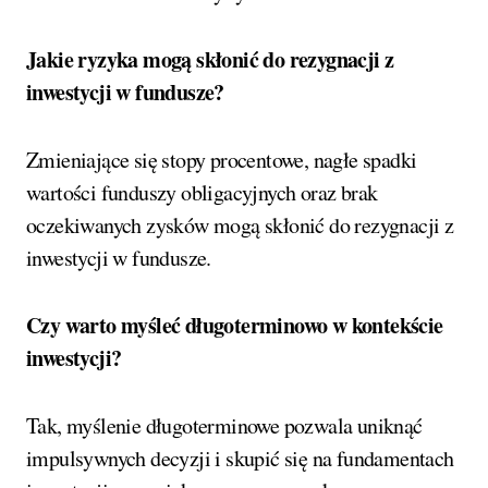
Jakie ryzyka mogą skłonić do rezygnacji z
inwestycji w fundusze?
Zmieniające się stopy procentowe, nagłe spadki
wartości funduszy obligacyjnych oraz brak
oczekiwanych zysków mogą skłonić do rezygnacji z
inwestycji w fundusze.
Czy warto myśleć długoterminowo w kontekście
inwestycji?
Tak, myślenie długoterminowe pozwala uniknąć
impulsywnych decyzji i skupić się na fundamentach