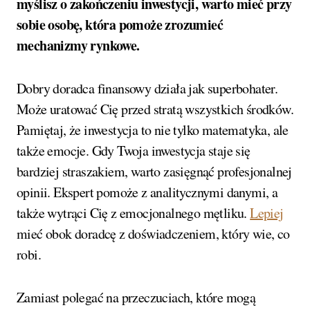
myślisz o zakończeniu inwestycji, warto mieć przy
sobie osobę, która pomoże zrozumieć
mechanizmy rynkowe.
Dobry doradca finansowy działa jak superbohater.
Może uratować Cię przed stratą wszystkich środków.
Pamiętaj, że inwestycja to nie tylko matematyka, ale
także emocje. Gdy Twoja inwestycja staje się
bardziej straszakiem, warto zasięgnąć profesjonalnej
opinii. Ekspert pomoże z analitycznymi danymi, a
także wytrąci Cię z emocjonalnego mętliku.
Lepiej
mieć obok doradcę z doświadczeniem, który wie, co
robi.
Zamiast polegać na przeczuciach, które mogą