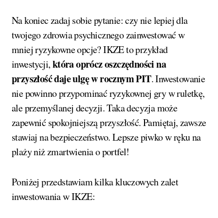
Na koniec zadaj sobie pytanie: czy nie lepiej dla
twojego zdrowia psychicznego zainwestować w
mniej ryzykowne opcje? IKZE to przykład
która oprócz oszczędności na
inwestycji,
przyszłość daje ulgę w rocznym PIT
. Inwestowanie
nie powinno przypominać ryzykownej gry w ruletkę,
ale przemyślanej decyzji. Taka decyzja może
zapewnić spokojniejszą przyszłość. Pamiętaj, zawsze
stawiaj na bezpieczeństwo. Lepsze piwko w ręku na
plaży niż zmartwienia o portfel!
Poniżej przedstawiam kilka kluczowych zalet
inwestowania w IKZE: