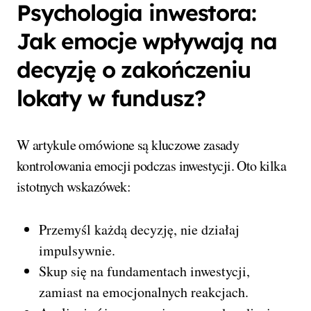
Psychologia inwestora:
Jak emocje wpływają na
decyzję o zakończeniu
lokaty w fundusz?
W artykule omówione są kluczowe zasady
kontrolowania emocji podczas inwestycji. Oto kilka
istotnych wskazówek:
Przemyśl każdą decyzję, nie działaj
impulsywnie.
Skup się na fundamentach inwestycji,
zamiast na emocjonalnych reakcjach.