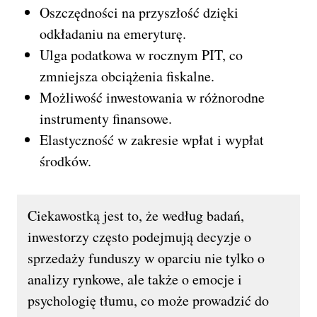
Oszczędności na przyszłość dzięki
odkładaniu na emeryturę.
Ulga podatkowa w rocznym PIT, co
zmniejsza obciążenia fiskalne.
Możliwość inwestowania w różnorodne
instrumenty finansowe.
Elastyczność w zakresie wpłat i wypłat
środków.
Ciekawostką jest to, że według badań,
inwestorzy często podejmują decyzje o
sprzedaży funduszy w oparciu nie tylko o
analizy rynkowe, ale także o emocje i
psychologię tłumu, co może prowadzić do