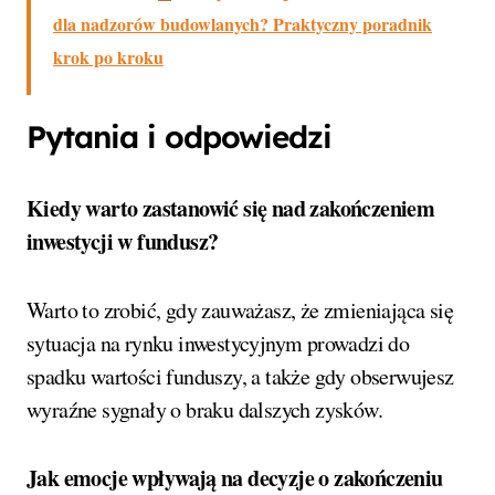
dla nadzorów budowlanych? Praktyczny poradnik
krok po kroku
Pytania i odpowiedzi
Kiedy warto zastanowić się nad zakończeniem
inwestycji w fundusz?
Warto to zrobić, gdy zauważasz, że zmieniająca się
sytuacja na rynku inwestycyjnym prowadzi do
spadku wartości funduszy, a także gdy obserwujesz
wyraźne sygnały o braku dalszych zysków.
Jak emocje wpływają na decyzje o zakończeniu