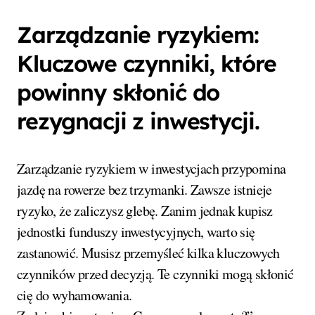
Zarządzanie ryzykiem:
Kluczowe czynniki, które
powinny skłonić do
rezygnacji z inwestycji.
Zarządzanie ryzykiem w inwestycjach przypomina
jazdę na rowerze bez trzymanki. Zawsze istnieje
ryzyko, że zaliczysz glebę. Zanim jednak kupisz
jednostki funduszy inwestycyjnych, warto się
zastanowić. Musisz przemyśleć kilka kluczowych
czynników przed decyzją. Te czynniki mogą skłonić
cię do wyhamowania.