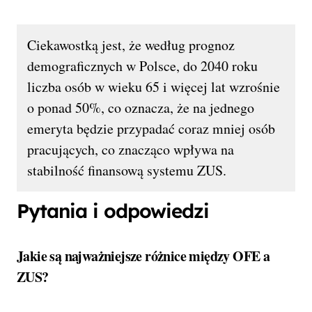
Ciekawostką jest, że według prognoz
demograficznych w Polsce, do 2040 roku
liczba osób w wieku 65 i więcej lat wzrośnie
o ponad 50%, co oznacza, że na jednego
emeryta będzie przypadać coraz mniej osób
pracujących, co znacząco wpływa na
stabilność finansową systemu ZUS.
Pytania i odpowiedzi
Jakie są najważniejsze różnice między OFE a
ZUS?