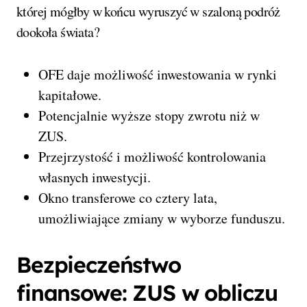
której mógłby w końcu wyruszyć w szaloną podróż
dookoła świata?
OFE daje możliwość inwestowania w rynki
kapitałowe.
Potencjalnie wyższe stopy zwrotu niż w
ZUS.
Przejrzystość i możliwość kontrolowania
własnych inwestycji.
Okno transferowe co cztery lata,
umożliwiające zmiany w wyborze funduszu.
Bezpieczeństwo
finansowe: ZUS w obliczu