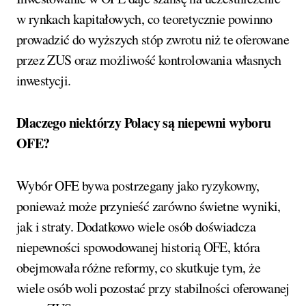
w rynkach kapitałowych, co teoretycznie powinno
prowadzić do wyższych stóp zwrotu niż te oferowane
przez ZUS oraz możliwość kontrolowania własnych
inwestycji.
Dlaczego niektórzy Polacy są niepewni wyboru
OFE?
Wybór OFE bywa postrzegany jako ryzykowny,
ponieważ może przynieść zarówno świetne wyniki,
jak i straty. Dodatkowo wiele osób doświadcza
niepewności spowodowanej historią OFE, która
obejmowała różne reformy, co skutkuje tym, że
wiele osób woli pozostać przy stabilności oferowanej