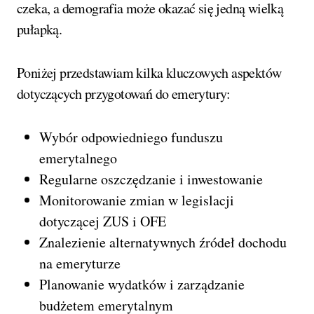
czeka, a demografia może okazać się jedną wielką
pułapką.
Poniżej przedstawiam kilka kluczowych aspektów
dotyczących przygotowań do emerytury:
Wybór odpowiedniego funduszu
emerytalnego
Regularne oszczędzanie i inwestowanie
Monitorowanie zmian w legislacji
dotyczącej ZUS i OFE
Znalezienie alternatywnych źródeł dochodu
na emeryturze
Planowanie wydatków i zarządzanie
budżetem emerytalnym