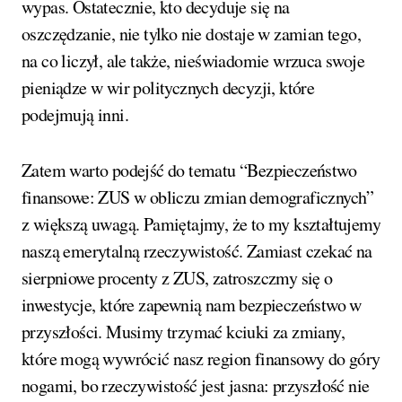
wypas. Ostatecznie, kto decyduje się na
oszczędzanie, nie tylko nie dostaje w zamian tego,
na co liczył, ale także, nieświadomie wrzuca swoje
pieniądze w wir politycznych decyzji, które
podejmują inni.
Zatem warto podejść do tematu “Bezpieczeństwo
finansowe: ZUS w obliczu zmian demograficznych”
z większą uwagą. Pamiętajmy, że to my kształtujemy
naszą emerytalną rzeczywistość. Zamiast czekać na
sierpniowe procenty z ZUS, zatroszczmy się o
inwestycje, które zapewnią nam bezpieczeństwo w
przyszłości. Musimy trzymać kciuki za zmiany,
które mogą wywrócić nasz region finansowy do góry
nogami, bo rzeczywistość jest jasna: przyszłość nie