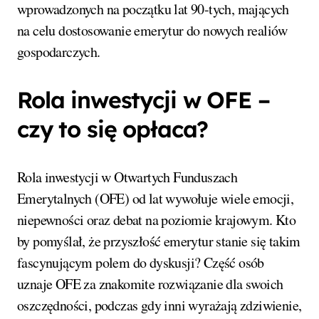
wprowadzonych na początku lat 90-tych, mających
na celu dostosowanie emerytur do nowych realiów
gospodarczych.
Rola inwestycji w OFE –
czy to się opłaca?
Rola inwestycji w Otwartych Funduszach
Emerytalnych (OFE) od lat wywołuje wiele emocji,
niepewności oraz debat na poziomie krajowym. Kto
by pomyślał, że przyszłość emerytur stanie się takim
fascynującym polem do dyskusji? Część osób
uznaje OFE za znakomite rozwiązanie dla swoich
oszczędności, podczas gdy inni wyrażają zdziwienie,