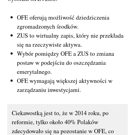
OFE oferują możliwość dziedziczenia
zgromadzonych środków.
ZUS to wirtualny zapis, który nie przekłada
się na rzeczywiste aktywa.
Wybór pomiędzy OFE a ZUS to zmiana
postaw w podejściu do oszczędzania
emerytalnego.
OFE wymagają większej aktywności w
zarządzaniu inwestycjami.
Ciekawostką jest to, że w 2014 roku, po
reformie, tylko około 40% Polaków
zdecydowało się na pozostanie w OFE, co