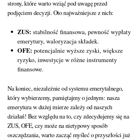
strony, które warto wziąć pod uwagę przed
podjęciem decyzji. Oto najważniejsze z nich:
ZUS:
stabilność finansowa, pewność wypłaty
emerytury, waloryzacja składek.
OFE:
potencjalnie wyższe zyski, większe
ryzyko, inwestycje w różne instrumenty
finansowe.
Na koniec, niezależnie od systemu emerytalnego,
który wybierzemy, pamiętajmy o jednym: nasza
emerytura w dużej mierze zależy od naszych
działań! Bez względu na to, czy zdecydujemy się na
ZUS, OFE, czy może na nietypowy sposób
oszczędzania, warto zacząć myśleć o przyszłości już