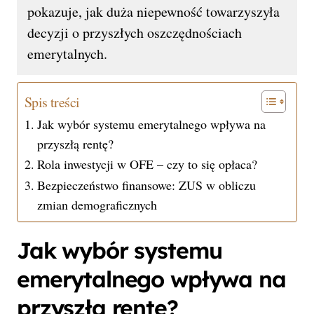
pokazuje, jak duża niepewność towarzyszyła
decyzji o przyszłych oszczędnościach
emerytalnych.
Spis treści
Jak wybór systemu emerytalnego wpływa na
przyszłą rentę?
Rola inwestycji w OFE – czy to się opłaca?
Bezpieczeństwo finansowe: ZUS w obliczu
zmian demograficznych
Jak wybór systemu
emerytalnego wpływa na
przyszłą rentę?