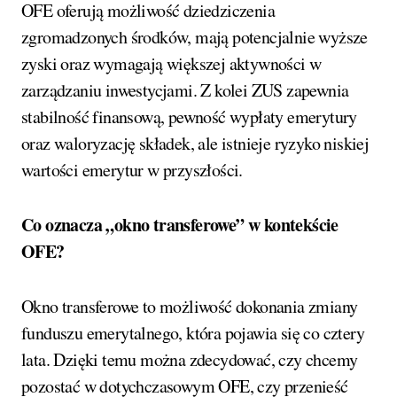
OFE oferują możliwość dziedziczenia
zgromadzonych środków, mają potencjalnie wyższe
zyski oraz wymagają większej aktywności w
zarządzaniu inwestycjami. Z kolei ZUS zapewnia
stabilność finansową, pewność wypłaty emerytury
oraz waloryzację składek, ale istnieje ryzyko niskiej
wartości emerytur w przyszłości.
Co oznacza „okno transferowe” w kontekście
OFE?
Okno transferowe to możliwość dokonania zmiany
funduszu emerytalnego, która pojawia się co cztery
lata. Dzięki temu można zdecydować, czy chcemy
pozostać w dotychczasowym OFE, czy przenieść