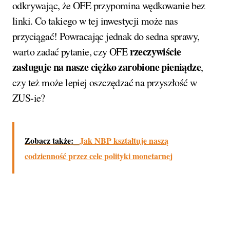
odkrywając, że OFE przypomina wędkowanie bez
linki. Co takiego w tej inwestycji może nas
przyciągać! Powracając jednak do sedna sprawy,
rzeczywiście
warto zadać pytanie, czy OFE
zasługuje na nasze ciężko zarobione pieniądze
,
czy też może lepiej oszczędzać na przyszłość w
ZUS-ie?
Zobacz także:
Jak NBP kształtuje naszą
codzienność przez cele polityki monetarnej