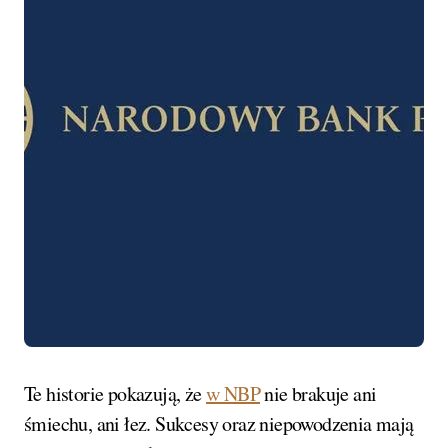
Te historie pokazują, że
w NBP
nie brakuje ani
śmiechu, ani łez. Sukcesy oraz niepowodzenia mają