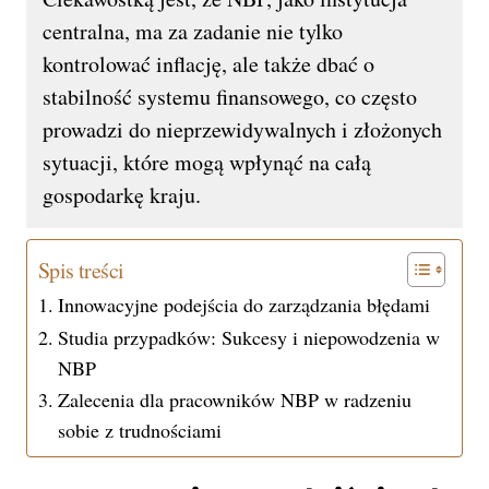
centralna, ma za zadanie nie tylko
kontrolować inflację, ale także dbać o
stabilność systemu finansowego, co często
prowadzi do nieprzewidywalnych i złożonych
sytuacji, które mogą wpłynąć na całą
gospodarkę kraju.
Spis treści
Innowacyjne podejścia do zarządzania błędami
Studia przypadków: Sukcesy i niepowodzenia w
NBP
Zalecenia dla pracowników NBP w radzeniu
sobie z trudnościami