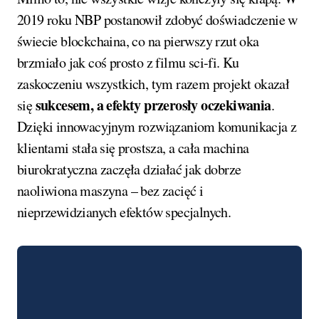
2019 roku NBP postanowił zdobyć doświadczenie w
świecie blockchaina, co na pierwszy rzut oka
brzmiało jak coś prosto z filmu sci-fi. Ku
zaskoczeniu wszystkich, tym razem projekt okazał
sukcesem, a efekty przerosły oczekiwania
się
.
Dzięki innowacyjnym rozwiązaniom komunikacja z
klientami stała się prostsza, a cała machina
biurokratyczna zaczęła działać jak dobrze
naoliwiona maszyna – bez zacięć i
nieprzewidzianych efektów specjalnych.