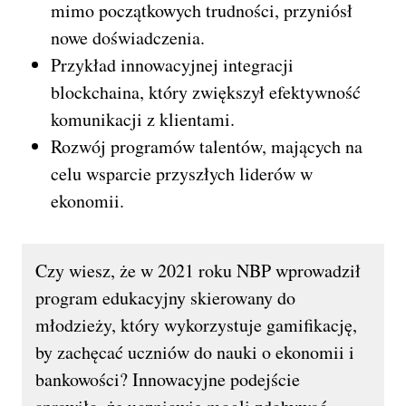
mimo początkowych trudności, przyniósł
nowe doświadczenia.
Przykład innowacyjnej integracji
blockchaina, który zwiększył efektywność
komunikacji z klientami.
Rozwój programów talentów, mających na
celu wsparcie przyszłych liderów w
ekonomii.
Czy wiesz, że w 2021 roku NBP wprowadził
program edukacyjny skierowany do
młodzieży, który wykorzystuje gamifikację,
by zachęcać uczniów do nauki o ekonomii i
bankowości? Innowacyjne podejście