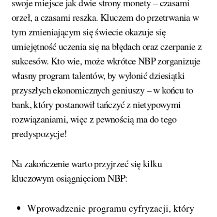
swoje miejsce jak dwie strony monety – czasami
orzeł, a czasami reszka. Kluczem do przetrwania w
tym zmieniającym się świecie okazuje się
umiejętność uczenia się na błędach oraz czerpanie z
sukcesów. Kto wie, może wkrótce NBP zorganizuje
własny program talentów, by wyłonić dziesiątki
przyszłych ekonomicznych geniuszy – w końcu to
bank, który postanowił tańczyć z nietypowymi
rozwiązaniami, więc z pewnością ma do tego
predyspozycje!
Na zakończenie warto przyjrzeć się kilku
kluczowym osiągnięciom NBP:
Wprowadzenie programu cyfryzacji, który