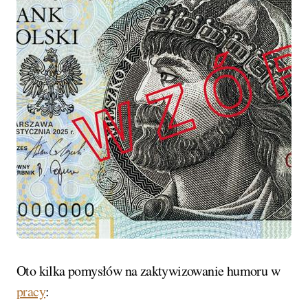
Oto kilka pomysłów na zaktywizowanie humoru w
pracy
: