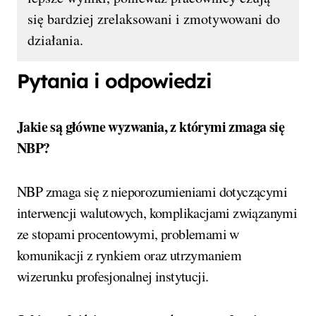
się bardziej zrelaksowani i zmotywowani do
działania.
Pytania i odpowiedzi
Jakie są główne wyzwania, z którymi zmaga się
NBP?
NBP zmaga się z nieporozumieniami dotyczącymi
interwencji walutowych, komplikacjami związanymi
ze stopami procentowymi, problemami w
komunikacji z rynkiem oraz utrzymaniem
wizerunku profesjonalnej instytucji.