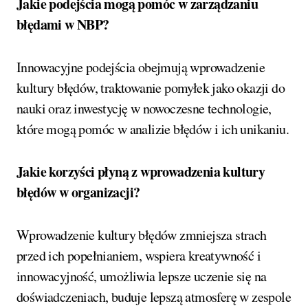
Jakie podejścia mogą pomóc w zarządzaniu
błędami w NBP?
Innowacyjne podejścia obejmują wprowadzenie
kultury błędów, traktowanie pomyłek jako okazji do
nauki oraz inwestycję w nowoczesne technologie,
które mogą pomóc w analizie błędów i ich unikaniu.
Jakie korzyści płyną z wprowadzenia kultury
błędów w organizacji?
Wprowadzenie kultury błędów zmniejsza strach
przed ich popełnianiem, wspiera kreatywność i
innowacyjność, umożliwia lepsze uczenie się na
doświadczeniach, buduje lepszą atmosferę w zespole