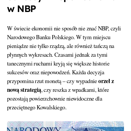
w NBP
W świecie ekonomii nie sposób nie znać NBP, czyli
Narodowego Banku Polskiego. W tym miejscu
pieniądze nie tylko rządzą, ale również tańczą na
płynnych wykresach. Czasami jednak za tymi
tanecznymi ruchami kryją się większe historie
sukcesów oraz niepowodzeń. Każda decyzja
orzeł z
przypomina rzut monetą – czy wypadnie
nową strategią
, czy reszka z wpadkami, które
pozostają powierzchownie niewidoczne dla
przeciętnego Kowalskiego.