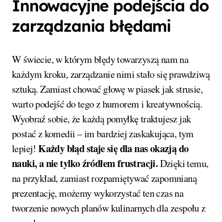
Innowacyjne podejścia do
zarządzania błędami
W świecie, w którym błędy towarzyszą nam na
każdym kroku, zarządzanie nimi stało się prawdziwą
sztuką. Zamiast chować głowę w piasek jak strusie,
warto podejść do tego z humorem i kreatywnością.
Wyobraź sobie, że każdą pomyłkę traktujesz jak
postać z komedii – im bardziej zaskakująca, tym
Każdy błąd staje się dla nas okazją do
lepiej!
nauki, a nie tylko źródłem frustracji.
Dzięki temu,
na przykład, zamiast rozpamiętywać zapomnianą
prezentację, możemy wykorzystać ten czas na
tworzenie nowych planów kulinarnych dla zespołu z