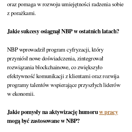
oraz pomaga w rozwoju umiejętności radzenia sobie
z porażkami.
Jakie sukcesy osiągnął NBP w ostatnich latach?
NBP wprowadził program cyfryzacji, który
przyniósł nowe doświadczenia, zintegrował
rozwiązania blockchainowe, co zwiększyło
efektywność komunikacji z klientami oraz rozwija
programy talentów wspierające przyszłych liderów
w ekonomii.
Jakie pomysły na aktywizację humoru
w pracy
mogą być zastosowane w NBP?