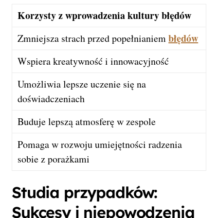
Korzysty z wprowadzenia kultury błędów
błędów
Zmniejsza strach przed popełnianiem
Wspiera kreatywność i innowacyjność
Umożliwia lepsze uczenie się na
doświadczeniach
Buduje lepszą atmosferę w zespole
Pomaga w rozwoju umiejętności radzenia
sobie z porażkami
Studia przypadków:
Sukcesy i niepowodzenia