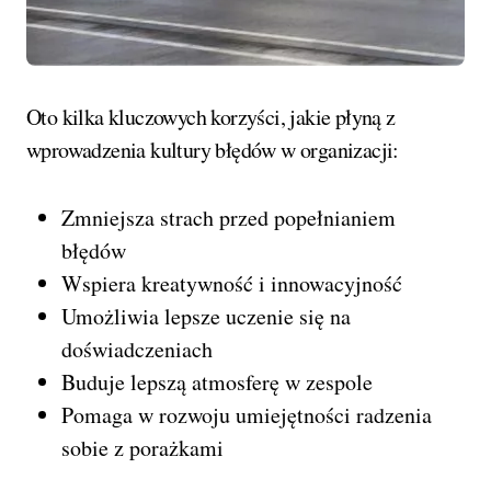
Oto kilka kluczowych korzyści, jakie płyną z
wprowadzenia kultury błędów w organizacji:
Zmniejsza strach przed popełnianiem
błędów
Wspiera kreatywność i innowacyjność
Umożliwia lepsze uczenie się na
doświadczeniach
Buduje lepszą atmosferę w zespole
Pomaga w rozwoju umiejętności radzenia
sobie z porażkami