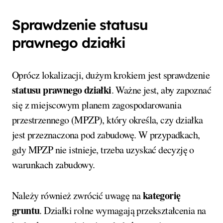
Sprawdzenie statusu
prawnego działki
Oprócz lokalizacji, dużym krokiem jest sprawdzenie
statusu prawnego działki
. Ważne jest, aby zapoznać
się z miejscowym planem zagospodarowania
przestrzennego (MPZP), który określa, czy działka
jest przeznaczona pod zabudowę. W przypadkach,
gdy MPZP nie istnieje, trzeba uzyskać decyzję o
warunkach zabudowy.
kategorię
Należy również zwrócić uwagę na
gruntu
. Działki rolne wymagają przekształcenia na