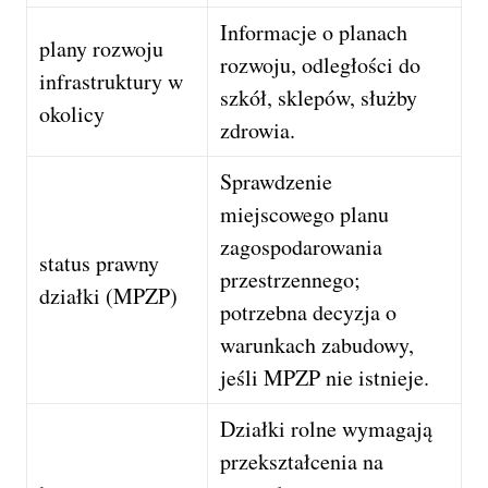
Informacje o planach
plany rozwoju
rozwoju, odległości do
infrastruktury w
szkół, sklepów, służby
okolicy
zdrowia.
Sprawdzenie
miejscowego planu
zagospodarowania
status prawny
przestrzennego;
działki (MPZP)
potrzebna decyzja o
warunkach zabudowy,
jeśli MPZP nie istnieje.
Działki rolne wymagają
przekształcenia na