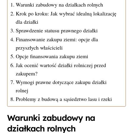
Warunki zabudowy na działkach rolnych
Krok po kroku: Jak wybrać idealną lokalizację
dla działki
Sprawdzenie statusu prawnego działki
Finansowanie zakupu ziemi: opcje dla
przyszłych właścicieli
Opcje finansowania zakupu ziemi
Jak ocenić wartość działki rolniczej przed
zakupem?
Wymogi prawne dotyczące zakupu działki
rolnej
Problemy z budową a sąsiedztwo lasu i rzeki
Warunki zabudowy na
działkach rolnych