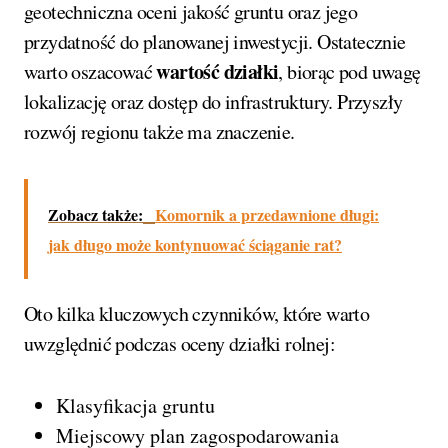
geotechniczna oceni jakość gruntu oraz jego
przydatność do planowanej inwestycji. Ostatecznie
wartość działki
warto oszacować
, biorąc pod uwagę
lokalizację oraz dostęp do infrastruktury. Przyszły
rozwój regionu także ma znaczenie.
Zobacz także:
Komornik a przedawnione długi:
jak długo może kontynuować ściąganie rat?
Oto kilka kluczowych czynników, które warto
uwzględnić podczas oceny działki rolnej:
Klasyfikacja gruntu
Miejscowy plan zagospodarowania