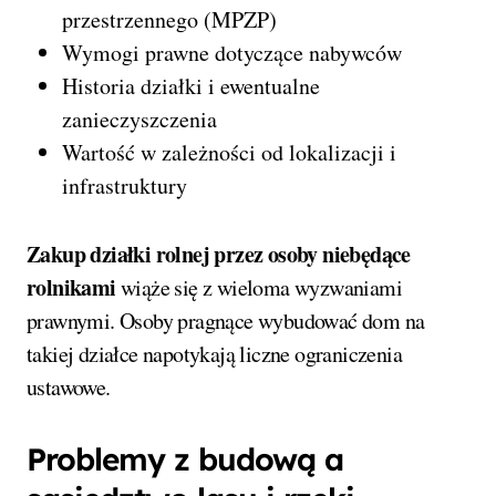
przestrzennego (MPZP)
Wymogi prawne dotyczące nabywców
Historia działki i ewentualne
zanieczyszczenia
Wartość w zależności od lokalizacji i
infrastruktury
Zakup działki rolnej przez osoby niebędące
rolnikami
wiąże się z wieloma wyzwaniami
prawnymi. Osoby pragnące wybudować dom na
takiej działce napotykają liczne ograniczenia
ustawowe.
Problemy z budową a