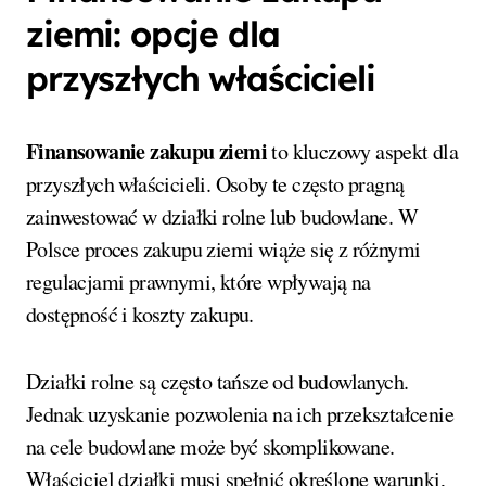
ziemi: opcje dla
przyszłych właścicieli
Finansowanie zakupu ziemi
to kluczowy aspekt dla
przyszłych właścicieli. Osoby te często pragną
zainwestować w działki rolne lub budowlane. W
Polsce proces zakupu ziemi wiąże się z różnymi
regulacjami prawnymi, które wpływają na
dostępność i koszty zakupu.
Działki rolne są często tańsze od budowlanych.
Jednak uzyskanie pozwolenia na ich przekształcenie
na cele budowlane może być skomplikowane.
Właściciel działki musi spełnić określone warunki,