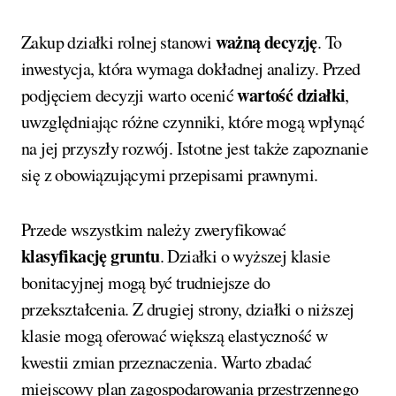
ważną decyzję
Zakup działki rolnej stanowi
. To
inwestycja, która wymaga dokładnej analizy. Przed
wartość działki
podjęciem decyzji warto ocenić
,
uwzględniając różne czynniki, które mogą wpłynąć
na jej przyszły rozwój. Istotne jest także zapoznanie
się z obowiązującymi przepisami prawnymi.
Przede wszystkim należy zweryfikować
klasyfikację gruntu
. Działki o wyższej klasie
bonitacyjnej mogą być trudniejsze do
przekształcenia. Z drugiej strony, działki o niższej
klasie mogą oferować większą elastyczność w
kwestii zmian przeznaczenia. Warto zbadać
miejscowy plan zagospodarowania przestrzennego