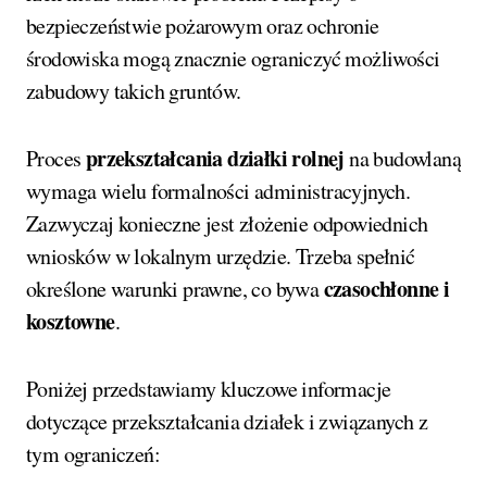
bezpieczeństwie pożarowym oraz ochronie
środowiska mogą znacznie ograniczyć możliwości
zabudowy takich gruntów.
przekształcania działki rolnej
Proces
na budowlaną
wymaga wielu formalności administracyjnych.
Zazwyczaj konieczne jest złożenie odpowiednich
wniosków w lokalnym urzędzie. Trzeba spełnić
czasochłonne i
określone warunki prawne, co bywa
kosztowne
.
Poniżej przedstawiamy kluczowe informacje
dotyczące przekształcania działek i związanych z
tym ograniczeń: