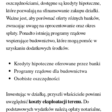
oszczędnościami, dostępne są kredyty hipoteczne,
które pozwalają na sfinansowanie zakupu działki.
Ważne jest, aby porównać oferty różnych banków,
zwracając uwagę na oprocentowanie oraz okres
spłaty. Ponadto istnieją programy rządowe
wspierające budownictwo, które mogą pomóc w
uzyskaniu dodatkowych środków.
Kredyty hipoteczne oferowane przez banki
Programy rządowe dla budownictwa
Osobiste oszczędności
Inwestując w działkę, przyszli właściciele powinni
koszty eksploatacji terenu.
uwzględnić
Do
podstawowych wydatków należą opłaty notarialne,