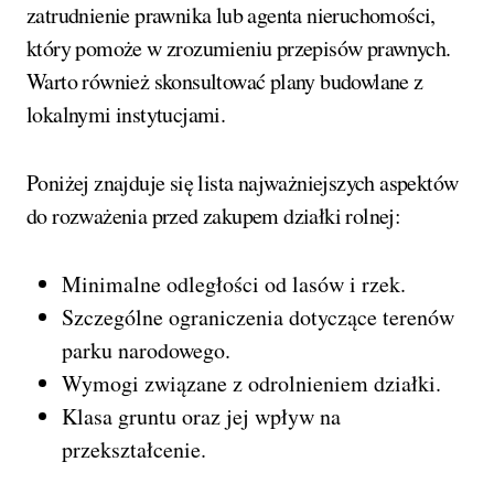
zatrudnienie prawnika lub agenta nieruchomości,
który pomoże w zrozumieniu przepisów prawnych.
Warto również skonsultować plany budowlane z
lokalnymi instytucjami.
Poniżej znajduje się lista najważniejszych aspektów
do rozważenia przed zakupem działki rolnej:
Minimalne odległości od lasów i rzek.
Szczególne ograniczenia dotyczące terenów
parku narodowego.
Wymogi związane z odrolnieniem działki.
Klasa gruntu oraz jej wpływ na
przekształcenie.