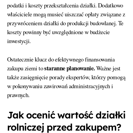
podatki i koszty przekształcenia działki. Dodatkowo
właściciele mogą musieć uiszczać opłaty związane z
przywróceniem działki do produkcji budowlanej. Te
koszty powinny być uwzględnione w budżecie
inwestycji.
Ostatecznie klucz do efektywnego finansowania
staranne planowanie.
zakupu ziemi to
Ważne jest
także zasięgnięcie porady ekspertów, którzy pomogą
w pokonywaniu zawirowań administracyjnych i
prawnych.
Jak ocenić wartość działki
rolniczej przed zakupem?