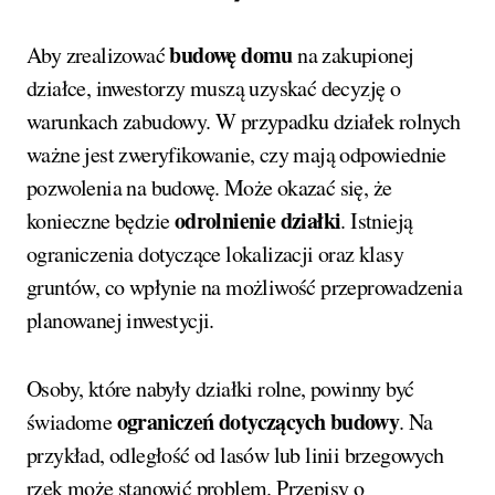
budowę domu
Aby zrealizować
na zakupionej
działce, inwestorzy muszą uzyskać decyzję o
warunkach zabudowy. W przypadku działek rolnych
ważne jest zweryfikowanie, czy mają odpowiednie
pozwolenia na budowę. Może okazać się, że
odrolnienie działki
konieczne będzie
. Istnieją
ograniczenia dotyczące lokalizacji oraz klasy
gruntów, co wpłynie na możliwość przeprowadzenia
planowanej inwestycji.
Osoby, które nabyły działki rolne, powinny być
ograniczeń dotyczących budowy
świadome
. Na
przykład, odległość od lasów lub linii brzegowych
rzek może stanowić problem. Przepisy o