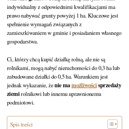
indywidualny z odpowiednimi kwalifikacjami ma
prawo nabywać grunty powyżej 1 ha. Kluczowe jest
spełnienie wymagań związanych z
zamieszkiwaniem w gminie i posiadaniem własnego
gospodarstwa.
Ci, którzy chcą kupić działkę rolną, ale nie są
rolnikami, mogą nabyć nieruchomości do 0,3 ha lub
zabudowane działki do 0,5 ha. Warunkiem jest
nie ma
możliwości
sprzedaży
jednak wykazanie, że
ziemi
rolnikowi lub innemu uprawnionemu
podmiotowi.
Spis treści