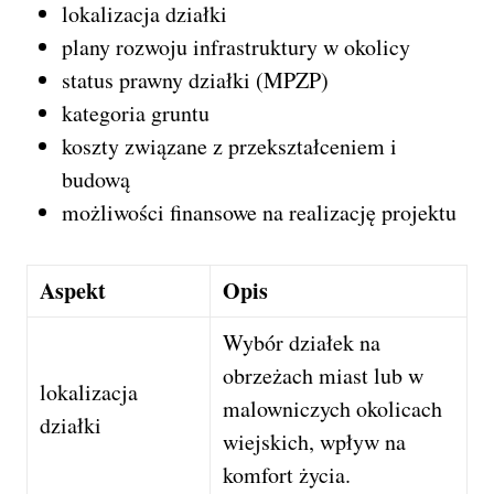
lokalizacja działki
plany rozwoju infrastruktury w okolicy
status prawny działki (MPZP)
kategoria gruntu
koszty związane z przekształceniem i
budową
możliwości finansowe na realizację projektu
Aspekt
Opis
Wybór działek na
obrzeżach miast lub w
lokalizacja
malowniczych okolicach
działki
wiejskich, wpływ na
komfort życia.