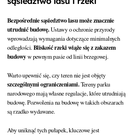
sąsiedztwo lasu i rzeki
Bezpośrednie sąsiedztwo lasu może znacznie
utrudnić budowę.
Ustawy o ochronie przyrody
wprowadzają wymagania dotyczące minimalnych
Bliskość rzeki wiąże się z zakazem
odległości.
budowy
w pewnym pasie od linii brzegowej.
Warto upewnić się, czy teren nie jest objęty
szczególnymi ograniczeniami.
Tereny parku
narodowego mają własne regulacje, które utrudniają
budowę. Pozwolenia na budowę w takich obszarach
są rzadko wydawane.
Aby uniknąć tych pułapek, kluczowe jest