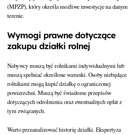
(MPZP), który określa możliwe inwestycje na danym
terenie.
Wymogi prawne dotyczące
zakupu działki rolnej
Nabywcy muszą być rolnikami indywidualnymi lub
muszą spełniać określone warunki. Osoby niebędące
rolnikami mogą kupić działkę o ograniczonej
powierzchni. Muszą być świadome przepisów
dotyczących odrolnienia oraz ewentualnych opłat z
tym związanych.
Warto przeanalizować historię działki. Ekspertyza