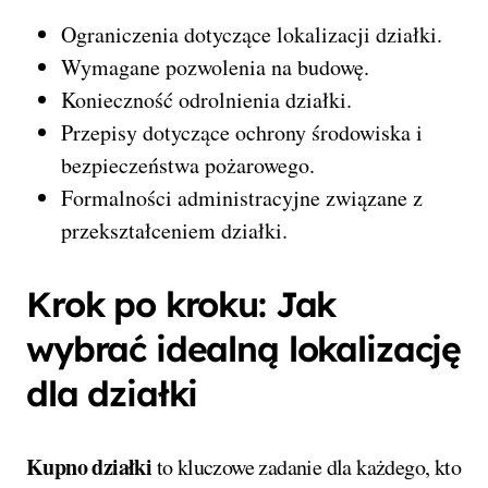
Ograniczenia dotyczące lokalizacji działki.
Wymagane pozwolenia na budowę.
Konieczność odrolnienia działki.
Przepisy dotyczące ochrony środowiska i
bezpieczeństwa pożarowego.
Formalności administracyjne związane z
przekształceniem działki.
Krok po kroku: Jak
wybrać idealną lokalizację
dla działki
Kupno działki
to kluczowe zadanie dla każdego, kto