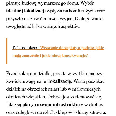
planuje budowę wymarzonego domu. Wybór
idealnej lokalizacji
wpływa na komfort życia oraz
przyszłe możliwości inwestycyjne. Dlatego warto
uwzględniać kilka ważnych aspektów.
Zobacz także:
Wezwanie do zapłaty a podpis: jakie
mają znaczenie i jakie niosą konsekwencje?
Przed zakupem działki, przede wszystkim należy
lokalizację
zwrócić uwagę na jej
. Warto poszukać
działek na obrzeżach miast lub w malowniczych
okolicach wiejskich. Dobrze jest zorientować się,
plany rozwoju infrastruktury
jakie są
w okolicy
oraz odległości do szkół, sklepów i służby zdrowia.