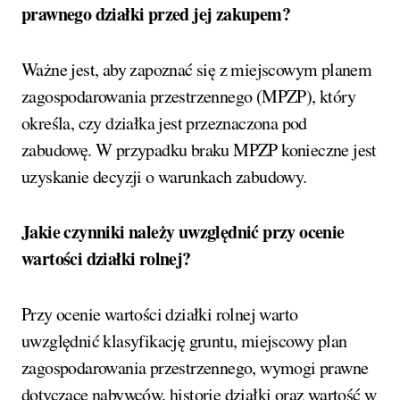
prawnego działki przed jej zakupem?
Ważne jest, aby zapoznać się z miejscowym planem
zagospodarowania przestrzennego (MPZP), który
określa, czy działka jest przeznaczona pod
zabudowę. W przypadku braku MPZP konieczne jest
uzyskanie decyzji o warunkach zabudowy.
Jakie czynniki należy uwzględnić przy ocenie
wartości działki rolnej?
Przy ocenie wartości działki rolnej warto
uwzględnić klasyfikację gruntu, miejscowy plan
zagospodarowania przestrzennego, wymogi prawne
dotyczące nabywców, historię działki oraz wartość w