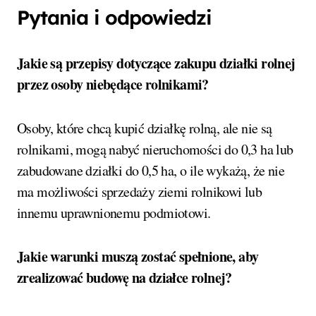
Pytania i odpowiedzi
Jakie są przepisy dotyczące zakupu działki rolnej
przez osoby niebędące rolnikami?
Osoby, które chcą kupić działkę rolną, ale nie są
rolnikami, mogą nabyć nieruchomości do 0,3 ha lub
zabudowane działki do 0,5 ha, o ile wykażą, że nie
ma możliwości sprzedaży ziemi rolnikowi lub
innemu uprawnionemu podmiotowi.
Jakie warunki muszą zostać spełnione, aby
zrealizować budowę na działce rolnej?