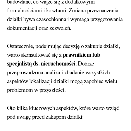
budowlane, co wiąże się z dodatkowymi
formalnościami i kosztami. Zmiana przeznaczenia
działki bywa czasochłonna i wymaga przygotowania
dokumentacji oraz zezwoleń.
Ostatecznie, podejmując decyzję o zakupie działki,
prawnikiem lub
warto skonsultować się z
specjalistą ds. nieruchomości
. Dobrze
przeprowadzona analiza i zbadanie wszystkich
aspektów lokalizacji działki mogą zapobiec wielu
problemom w przyszłości.
Oto kilka kluczowych aspektów, które warto wziąć
pod uwagę przed zakupem działki: