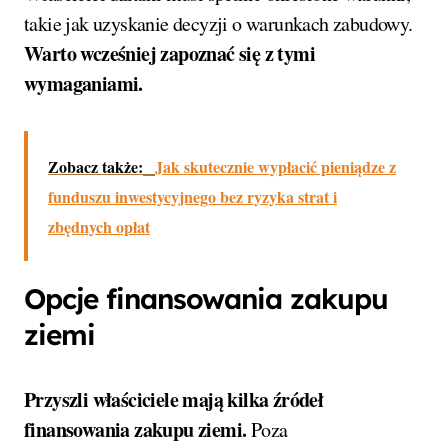
takie jak uzyskanie decyzji o warunkach zabudowy.
Warto wcześniej zapoznać się z tymi
wymaganiami.
Zobacz także:
Jak skutecznie wypłacić pieniądze z
funduszu inwestycyjnego bez ryzyka strat i
zbędnych opłat
Opcje finansowania zakupu
ziemi
Przyszli właściciele mają kilka źródeł
finansowania zakupu ziemi.
Poza