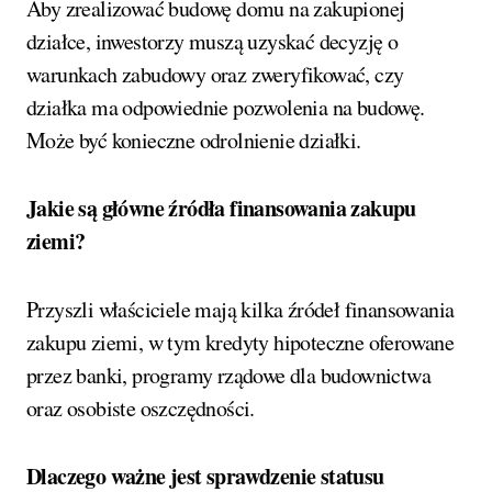
Aby zrealizować budowę domu na zakupionej
działce, inwestorzy muszą uzyskać decyzję o
warunkach zabudowy oraz zweryfikować, czy
działka ma odpowiednie pozwolenia na budowę.
Może być konieczne odrolnienie działki.
Jakie są główne źródła finansowania zakupu
ziemi?
Przyszli właściciele mają kilka źródeł finansowania
zakupu ziemi, w tym kredyty hipoteczne oferowane
przez banki, programy rządowe dla budownictwa
oraz osobiste oszczędności.
Dlaczego ważne jest sprawdzenie statusu