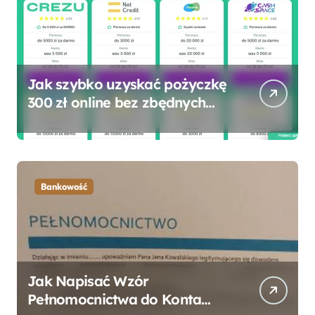
Jak szybko uzyskać pożyczkę
300 zł online bez zbędnych
formalności?
Bankowość
Jak Napisać Wzór
Pełnomocnictwa do Konta