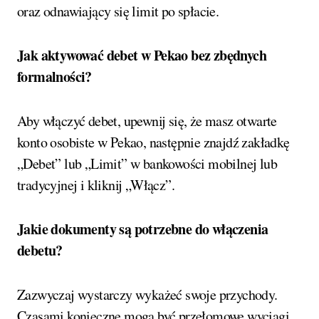
oraz odnawiający się limit po spłacie.
Jak aktywować debet w Pekao bez zbędnych
formalności?
Aby włączyć debet, upewnij się, że masz otwarte
konto osobiste w Pekao, następnie znajdź zakładkę
„Debet” lub „Limit” w bankowości mobilnej lub
tradycyjnej i kliknij „Włącz”.
Jakie dokumenty są potrzebne do włączenia
debetu?
Zazwyczaj wystarczy wykażeć swoje przychody.
Czasami konieczne mogą być przełomowe wyciągi