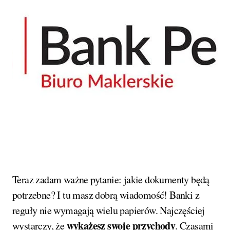
Teraz zadam ważne pytanie: jakie dokumenty będą
potrzebne? I tu masz dobrą wiadomość! Banki z
reguły nie wymagają wielu papierów. Najczęściej
wykażesz swoje przychody
wystarczy, że
. Czasami