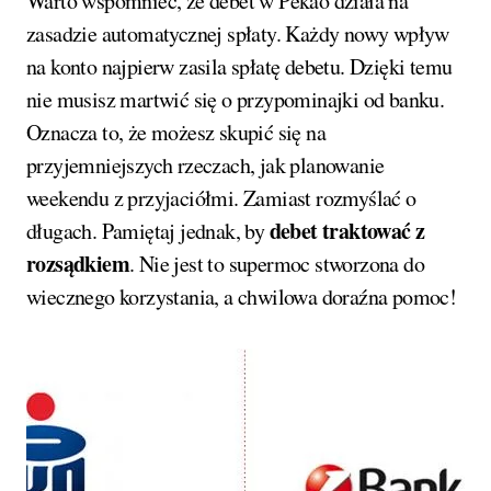
Warto wspomnieć, że debet w Pekao działa na
zasadzie automatycznej spłaty. Każdy nowy wpływ
na konto najpierw zasila spłatę debetu. Dzięki temu
nie musisz martwić się o przypominajki od banku.
Oznacza to, że możesz skupić się na
przyjemniejszych rzeczach, jak planowanie
weekendu z przyjaciółmi. Zamiast rozmyślać o
debet traktować z
długach. Pamiętaj jednak, by
rozsądkiem
. Nie jest to supermoc stworzona do
wiecznego korzystania, a chwilowa doraźna pomoc!