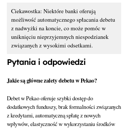
Ciekawostka: Niektóre banki oferują
możliwość automatycznego spłacania debetu
z nadwyżki na koncie, co może pomóc w
uniknięciu nieprzyjemnych niespodzianek
związanych z wysokimi odsetkami.
Pytania i odpowiedzi
Jakie są główne zalety debetu w Pekao?
Debet w Pekao oferuje szybki dostęp do
dodatkowych funduszy, brak formalności związanych
z kredytami, automatyczną spłatę z nowych
wpływów, elastyczność w wykorzystaniu środków