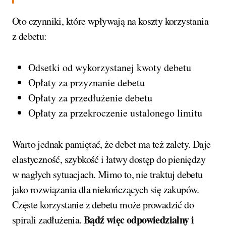
Oto czynniki, które wpływają na koszty korzystania
z debetu:
Odsetki od wykorzystanej kwoty debetu
Opłaty za przyznanie debetu
Opłaty za przedłużenie debetu
Opłaty za przekroczenie ustalonego limitu
Warto jednak pamiętać, że debet ma też zalety. Daje
elastyczność, szybkość i łatwy dostęp do pieniędzy
w nagłych sytuacjach. Mimo to, nie traktuj debetu
jako rozwiązania dla niekończących się zakupów.
Częste korzystanie z debetu może prowadzić do
Bądź więc odpowiedzialny i
spirali zadłużenia.