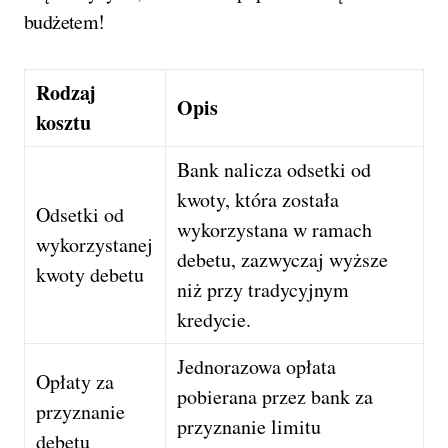
budżetem!
Rodzaj
Opis
kosztu
Bank nalicza odsetki od
kwoty, która została
Odsetki od
wykorzystana w ramach
wykorzystanej
debetu, zazwyczaj wyższe
kwoty debetu
niż przy tradycyjnym
kredycie.
Jednorazowa opłata
Opłaty za
pobierana przez bank za
przyznanie
przyznanie limitu
debetu