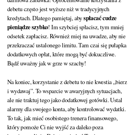
debetu często jest wyższe niż w tradycyjnych
spłacać cudze
kredytach. Dlatego pamiętaj, aby
pieniądze szybko
! Im szybciej spłacisz, tym mniej
odsetek zapłacisz. Również miej na uwadze, aby nie
przekraczać ustalonego limitu. Tam czai się pułapka
dodatkowych opłat, które mogą być dokuczliwe.
Bądź uważny jak w grze w szachy!
Na koniec, korzystanie z debetu to nie kwestia „bierz
i wydawaj”. To wsparcie w awaryjnych sytuacjach,
ale nie traktuj tego jako dodatkowej gotówki. Ustal
alarmy dla swojego konta, aby kontrolować wydatki.
To tak, jak mieć osobistego trenera finansowego,
który pomoże Ci nie wyjść za daleko poza