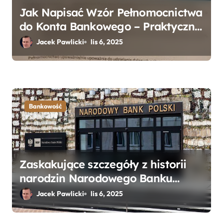
Jak Napisać Wzór Pełnomocnictwa
do Konta Bankowego – Praktyczny
Przewodnik
Jacek Pawlicki
lis 6, 2025
Bankowość
Zaskakujące szczegóły z historii
narodzin Narodowego Banku
Polskiego, o których mogłeś nie
Jacek Pawlicki
lis 6, 2025
wiedzieć