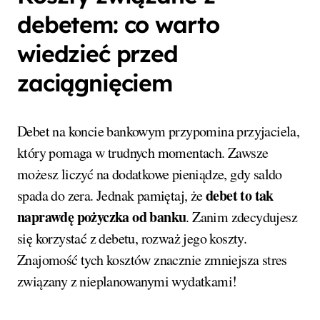
debetem: co warto
wiedzieć przed
zaciągnięciem
Debet na koncie bankowym przypomina przyjaciela,
który pomaga w trudnych momentach. Zawsze
możesz liczyć na dodatkowe pieniądze, gdy saldo
debet to tak
spada do zera. Jednak pamiętaj, że
naprawdę pożyczka od banku
. Zanim zdecydujesz
się korzystać z debetu, rozważ jego koszty.
Znajomość tych kosztów znacznie zmniejsza stres
związany z nieplanowanymi wydatkami!