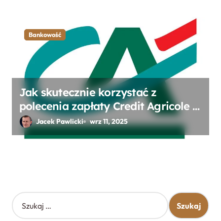
Bankowość
Jak skutecznie korzystać z
polecenia zapłaty Credit Agricole –
kody przelewów dla firm i klientów
Jacek Pawlicki
wrz 11, 2025
indywidualnych
S
z
u