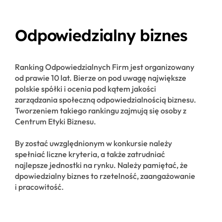
Odpowiedzialny biznes
Ranking Odpowiedzialnych Firm jest organizowany
od prawie 10 lat. Bierze on pod uwagę największe
polskie spółki i ocenia pod kątem jakości
zarządzania społeczną odpowiedzialnością biznesu.
Tworzeniem takiego rankingu zajmują się osoby z
Centrum Etyki Biznesu.
By zostać uwzględnionym w konkursie należy
spełniać liczne kryteria, a także zatrudniać
najlepsze jednostki na rynku. Należy pamiętać, że
dpowiedzialny biznes to rzetelność, zaangażowanie
i pracowitość.