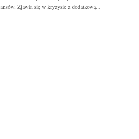
nansów. Zjawia się w kryzysie z dodatkową...