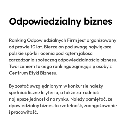
Odpowiedzialny biznes
Ranking Odpowiedzialnych Firm jest organizowany
od prawie 10 lat. Bierze on pod uwagę największe
polskie spółki i ocenia pod kątem jakości
zarządzania społeczną odpowiedzialnością biznesu.
Tworzeniem takiego rankingu zajmują się osoby z
Centrum Etyki Biznesu.
By zostać uwzględnionym w konkursie należy
spełniać liczne kryteria, a także zatrudniać
najlepsze jednostki na rynku. Należy pamiętać, że
dpowiedzialny biznes to rzetelność, zaangażowanie
i pracowitość.