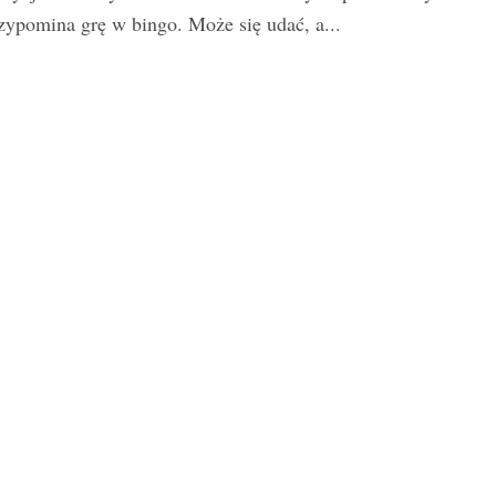
zypomina grę w bingo. Może się udać, a...