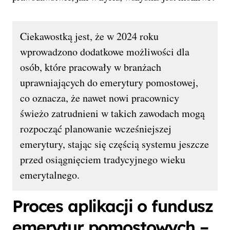
Ciekawostką jest, że w 2024 roku
wprowadzono dodatkowe możliwości dla
osób, które pracowały w branżach
uprawniających do emerytury pomostowej,
co oznacza, że nawet nowi pracownicy
świeżo zatrudnieni w takich zawodach mogą
rozpocząć planowanie wcześniejszej
emerytury, stając się częścią systemu jeszcze
przed osiągnięciem tradycyjnego wieku
emerytalnego.
Proces aplikacji o fundusz
emerytur pomostowych –