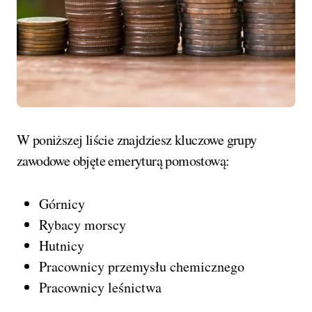
W poniższej liście znajdziesz kluczowe grupy
zawodowe objęte emeryturą pomostową:
Górnicy
Rybacy morscy
Hutnicy
Pracownicy przemysłu chemicznego
Pracownicy leśnictwa