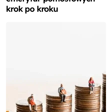
krok po kroku