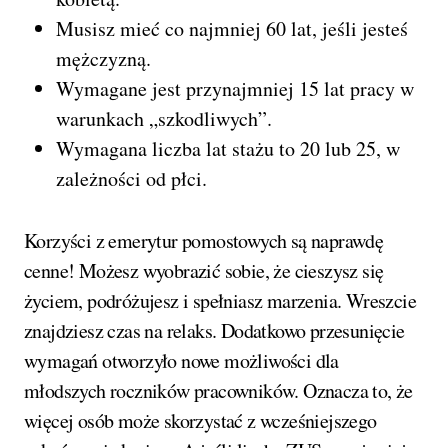
Musisz mieć co najmniej 60 lat, jeśli jesteś
mężczyzną.
Wymagane jest przynajmniej 15 lat pracy w
warunkach „szkodliwych”.
Wymagana liczba lat stażu to 20 lub 25, w
zależności od płci.
Korzyści z emerytur pomostowych są naprawdę
cenne! Możesz wyobrazić sobie, że cieszysz się
życiem, podróżujesz i spełniasz marzenia. Wreszcie
znajdziesz czas na relaks. Dodatkowo przesunięcie
wymagań otworzyło nowe możliwości dla
młodszych roczników pracowników. Oznacza to, że
więcej osób może skorzystać z wcześniejszego