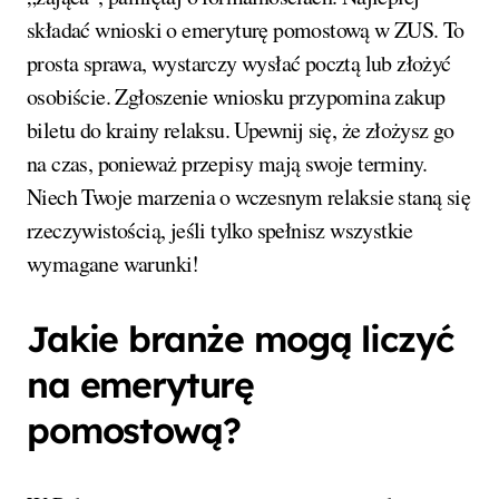
składać wnioski o emeryturę pomostową w ZUS. To
prosta sprawa, wystarczy wysłać pocztą lub złożyć
osobiście. Zgłoszenie wniosku przypomina zakup
biletu do krainy relaksu. Upewnij się, że złożysz go
na czas, ponieważ przepisy mają swoje terminy.
Niech Twoje marzenia o wczesnym relaksie staną się
rzeczywistością, jeśli tylko spełnisz wszystkie
wymagane warunki!
Jakie branże mogą liczyć
na emeryturę
pomostową?