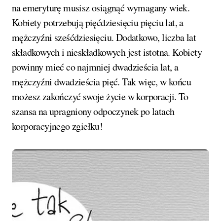
na emeryturę musisz osiągnąć wymagany wiek.
Kobiety potrzebują pięćdziesięciu pięciu lat, a
mężczyźni sześćdziesięciu. Dodatkowo, liczba lat
składkowych i nieskładkowych jest istotna. Kobiety
powinny mieć co najmniej dwadzieścia lat, a
mężczyźni dwadzieścia pięć. Tak więc, w końcu
możesz zakończyć swoje życie w korporacji. To
szansa na upragniony odpoczynek po latach
korporacyjnego zgiełku!