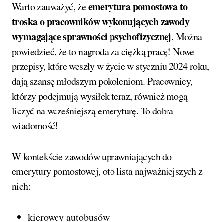
emerytura pomostowa to
Warto zauważyć, że
troska o pracowników wykonujących zawody
wymagające sprawności psychofizycznej
. Można
powiedzieć, że to nagroda za ciężką pracę! Nowe
przepisy, które weszły w życie w styczniu 2024 roku,
dają szansę młodszym pokoleniom. Pracownicy,
którzy podejmują wysiłek teraz, również mogą
liczyć na wcześniejszą emeryturę. To dobra
wiadomość!
W kontekście zawodów uprawniających do
emerytury pomostowej, oto lista najważniejszych z
nich:
kierowcy autobusów