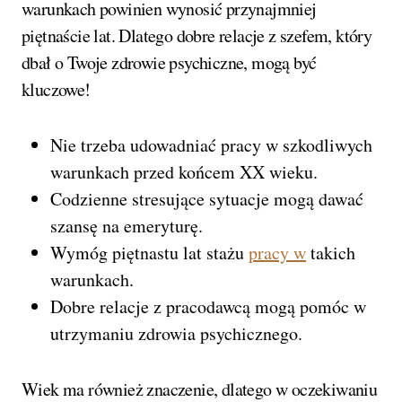
warunkach powinien wynosić przynajmniej
piętnaście lat. Dlatego dobre relacje z szefem, który
dbał o Twoje zdrowie psychiczne, mogą być
kluczowe!
Nie trzeba udowadniać pracy w szkodliwych
warunkach przed końcem XX wieku.
Codzienne stresujące sytuacje mogą dawać
szansę na emeryturę.
Wymóg piętnastu lat stażu
pracy w
takich
warunkach.
Dobre relacje z pracodawcą mogą pomóc w
utrzymaniu zdrowia psychicznego.
Wiek ma również znaczenie, dlatego w oczekiwaniu