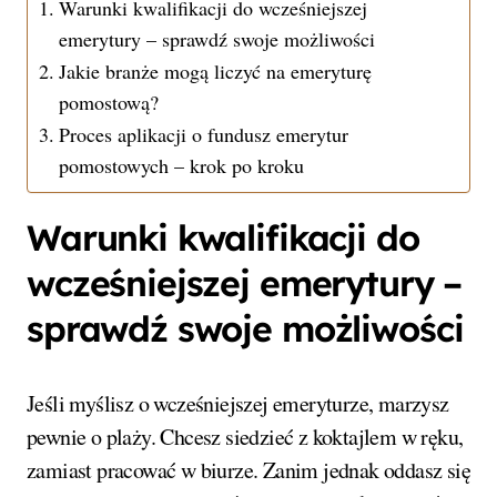
Warunki kwalifikacji do wcześniejszej
emerytury – sprawdź swoje możliwości
Jakie branże mogą liczyć na emeryturę
pomostową?
Proces aplikacji o fundusz emerytur
pomostowych – krok po kroku
Warunki kwalifikacji do
wcześniejszej emerytury –
sprawdź swoje możliwości
Jeśli myślisz o wcześniejszej emeryturze, marzysz
pewnie o plaży. Chcesz siedzieć z koktajlem w ręku,
zamiast pracować w biurze. Zanim jednak oddasz się