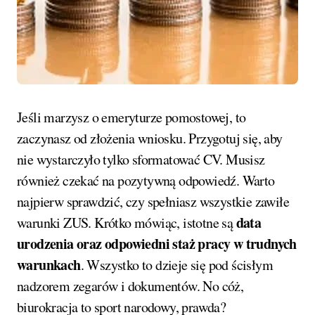
Jeśli marzysz o emeryturze pomostowej, to
zaczynasz od złożenia wniosku. Przygotuj się, aby
nie wystarczyło tylko sformatować CV. Musisz
również czekać na pozytywną odpowiedź. Warto
najpierw sprawdzić, czy spełniasz wszystkie zawiłe
data
warunki ZUS. Krótko mówiąc, istotne są
urodzenia oraz odpowiedni staż pracy w trudnych
warunkach
. Wszystko to dzieje się pod ścisłym
nadzorem zegarów i dokumentów. No cóż,
biurokracja to sport narodowy, prawda?