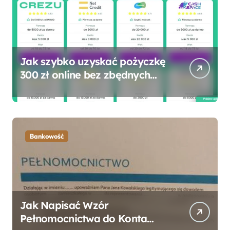
Jak szybko uzyskać pożyczkę
300 zł online bez zbędnych
formalności?
Bankowość
Jak Napisać Wzór
Pełnomocnictwa do Konta