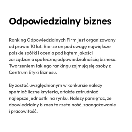
Odpowiedzialny biznes
Ranking Odpowiedzialnych Firm jest organizowany
od prawie 10 lat. Bierze on pod uwagę największe
polskie spółki i ocenia pod kątem jakości
zarządzania społeczną odpowiedzialnością biznesu.
Tworzeniem takiego rankingu zajmują się osoby z
Centrum Etyki Biznesu.
By zostać uwzględnionym w konkursie należy
spełniać liczne kryteria, a także zatrudniać
najlepsze jednostki na rynku. Należy pamiętać, że
dpowiedzialny biznes to rzetelność, zaangażowanie
i pracowitość.