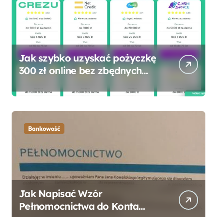
Jak szybko uzyskać pożyczkę
300 zł online bez zbędnych
formalności?
Bankowość
Jak Napisać Wzór
Pełnomocnictwa do Konta