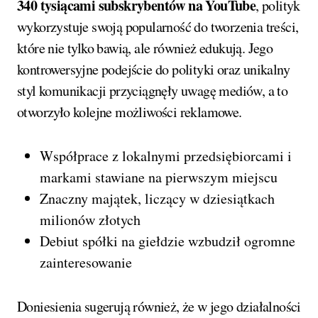
340 tysiącami subskrybentów na YouTube
, polityk
wykorzystuje swoją popularność do tworzenia treści,
które nie tylko bawią, ale również edukują. Jego
kontrowersyjne podejście do polityki oraz unikalny
styl komunikacji przyciągnęły uwagę mediów, a to
otworzyło kolejne możliwości reklamowe.
Współprace z lokalnymi przedsiębiorcami i
markami stawiane na pierwszym miejscu
Znaczny majątek, liczący w dziesiątkach
milionów złotych
Debiut spółki na giełdzie wzbudził ogromne
zainteresowanie
Doniesienia sugerują również, że w jego działalności