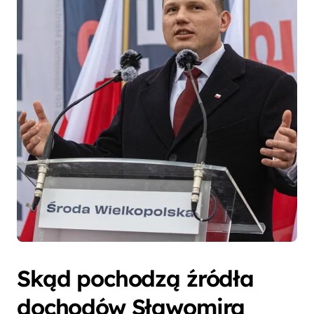
Skąd pochodzą źródła
dochodów Sławomira