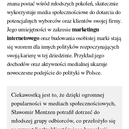
znana postać wśród młodszych pokoleń, skutecznie
wykorzystuje media społecznościowe do dotarcia do
potencjalnych wyborców oraz klientów swojej firmy.
marketingu
Jego umiejętności w zakresie
internetowego
oraz budowania osobistej marki stają
się wzorem dla innych polityków rozpoczynających
swoją karierę w tej dziedzinie. Przykład jego
dochodów oraz aktywności medialnej ukazuje
nowoczesne podejście do polityki w Polsce.
Ciekawostką jest to, że dzięki ogromnej
popularności w mediach społecznościowych,
Sławomir Mentzen potrafił dotrzeć do
młodszej grupy odbiorców, co przełożyło się