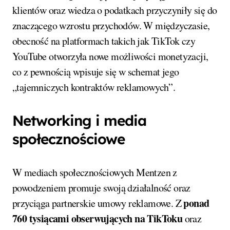
klientów oraz wiedza o podatkach przyczyniły się do
znaczącego wzrostu przychodów. W międzyczasie,
obecność na platformach takich jak TikTok czy
YouTube otworzyła nowe możliwości monetyzacji,
co z pewnością wpisuje się w schemat jego
„tajemniczych kontraktów reklamowych”.
Networking i media
społecznościowe
W mediach społecznościowych Mentzen z
powodzeniem promuje swoją działalność oraz
ponad
przyciąga partnerskie umowy reklamowe. Z
760 tysiącami obserwujących na TikToku
oraz