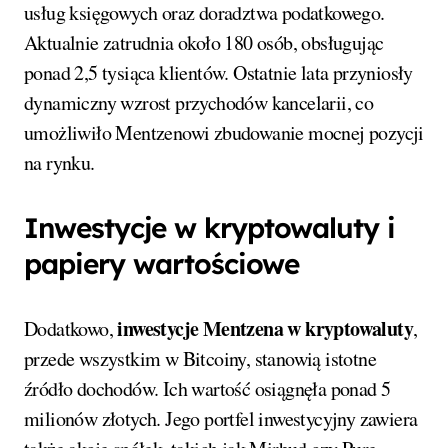
usług księgowych oraz doradztwa podatkowego.
Aktualnie zatrudnia około 180 osób, obsługując
ponad 2,5 tysiąca klientów. Ostatnie lata przyniosły
dynamiczny wzrost przychodów kancelarii, co
umożliwiło Mentzenowi zbudowanie mocnej pozycji
na rynku.
Inwestycje w kryptowaluty i
papiery wartościowe
inwestycje Mentzena w kryptowaluty
Dodatkowo,
,
przede wszystkim w Bitcoiny, stanowią istotne
źródło dochodów. Ich wartość osiągnęła ponad 5
milionów złotych. Jego portfel inwestycyjny zawiera