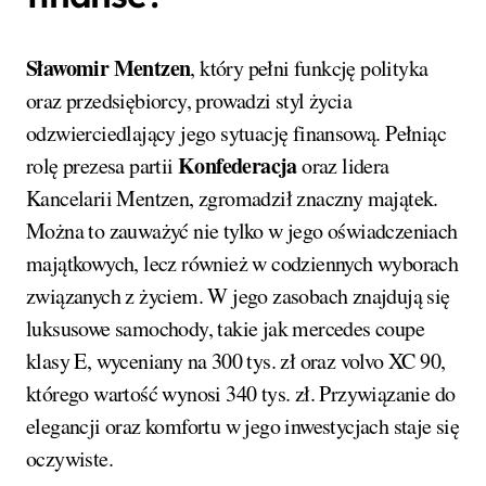
Sławomir Mentzen
, który pełni funkcję polityka
oraz przedsiębiorcy, prowadzi styl życia
odzwierciedlający jego sytuację finansową. Pełniąc
Konfederacja
rolę prezesa partii
oraz lidera
Kancelarii Mentzen, zgromadził znaczny majątek.
Można to zauważyć nie tylko w jego oświadczeniach
majątkowych, lecz również w codziennych wyborach
związanych z życiem. W jego zasobach znajdują się
luksusowe samochody, takie jak mercedes coupe
klasy E, wyceniany na 300 tys. zł oraz volvo XC 90,
którego wartość wynosi 340 tys. zł. Przywiązanie do
elegancji oraz komfortu w jego inwestycjach staje się
oczywiste.