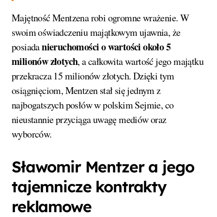
Majętność Mentzena robi ogromne wrażenie. W
swoim oświadczeniu majątkowym ujawnia, że
nieruchomości o wartości około 5
posiada
milionów złotych
, a całkowita wartość jego majątku
przekracza 15 milionów złotych. Dzięki tym
osiągnięciom, Mentzen stał się jednym z
najbogatszych posłów w polskim Sejmie, co
nieustannie przyciąga uwagę mediów oraz
wyborców.
Sławomir Mentzer a jego
tajemnicze kontrakty
reklamowe