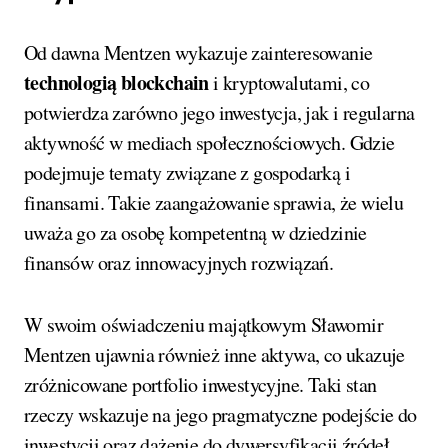
Od dawna Mentzen wykazuje zainteresowanie
technologią blockchain
i kryptowalutami, co
potwierdza zarówno jego inwestycja, jak i regularna
aktywność w mediach społecznościowych. Gdzie
podejmuje tematy związane z gospodarką i
finansami. Takie zaangażowanie sprawia, że wielu
uważa go za osobę kompetentną w dziedzinie
finansów oraz innowacyjnych rozwiązań.
W swoim oświadczeniu majątkowym Sławomir
Mentzen ujawnia również inne aktywa, co ukazuje
zróżnicowane portfolio inwestycyjne. Taki stan
rzeczy wskazuje na jego pragmatyczne podejście do
inwestycji oraz dążenie do dywersyfikacji źródeł