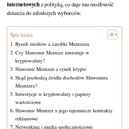
internetowych
z polityką, co daje mu możliwość
dotarcia do młodszych wyborców.
Spis treści
Rynek mediów a zarobki Mentzena
Czy Sławomir Mentzer inwestuje w
kryptowaluty?
Sławomir Mentzen a rynek krypto
Skąd pochodzą źródła dochodów Sławomira
Mentzera?
Inwestycje w kryptowaluty i papiery
wartościowe
Sławomir Mentzer a jego tajemnicze kontrakty
reklamowe
Networking i media społecznościowe