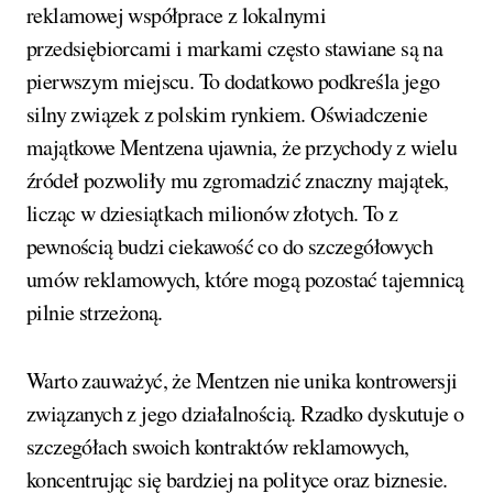
reklamowej współprace z lokalnymi
przedsiębiorcami i markami często stawiane są na
pierwszym miejscu. To dodatkowo podkreśla jego
silny związek z polskim rynkiem. Oświadczenie
majątkowe Mentzena ujawnia, że przychody z wielu
źródeł pozwoliły mu zgromadzić znaczny majątek,
licząc w dziesiątkach milionów złotych. To z
pewnością budzi ciekawość co do szczegółowych
umów reklamowych, które mogą pozostać tajemnicą
pilnie strzeżoną.
Warto zauważyć, że Mentzen nie unika kontrowersji
związanych z jego działalnością. Rzadko dyskutuje o
szczegółach swoich kontraktów reklamowych,
koncentrując się bardziej na polityce oraz biznesie.