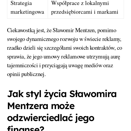
Strategia
Współprace z lokalnymi
marketingowa
przedsiębiorcami i markami
Ciekawostką jest, że Sławomir Mentzen, pomimo
swojego dynamicznego rozwoju w świecie reklamy,
rzadko dzieli się szczegółami swoich kontraktów, co
sprawia, że jego umowy reklamowe utrzymują aurę
tajemniczości i przyciągają uwagę mediów oraz
opinii publicznej.
Jak styl życia Sławomira
Mentzera może
odzwierciedlać jego
finanse?