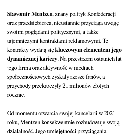
Sławomir Mentzen
, znany polityk Konfederacji
oraz przedsiębiorca, nieustannie przyciąga uwagę
swoimi poglądami politycznymi, a także
tajemniczymi kontraktami reklamowymi. Te
kluczowym elementem jego
kontrakty wydają się
dynamicznej kariery
. Na przestrzeni ostatnich lat
jego firma oraz aktywność w mediach
społecznościowych zyskały rzesze fanów, a
przychody przekroczyły 21 milionów złotych
rocznie.
Od momentu otwarcia swojej kancelarii w 2021
roku, Mentzen konsekwentnie rozbudowuje swoją
działalność. Jego umiejętności przyciągania