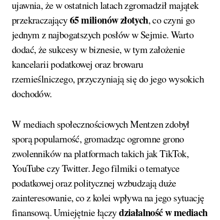
ujawnia, że w ostatnich latach zgromadził majątek
65 milionów złotych
przekraczający
, co czyni go
jednym z najbogatszych posłów w Sejmie. Warto
dodać, że sukcesy w biznesie, w tym założenie
kancelarii podatkowej oraz browaru
rzemieślniczego, przyczyniają się do jego wysokich
dochodów.
W mediach społecznościowych Mentzen zdobył
sporą popularność, gromadząc ogromne grono
zwolenników na platformach takich jak TikTok,
YouTube czy Twitter. Jego filmiki o tematyce
podatkowej oraz politycznej wzbudzają duże
zainteresowanie, co z kolei wpływa na jego sytuację
działalność w mediach
finansową. Umiejętnie łączy