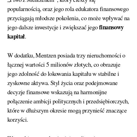
popularnością, oraz jego rola edukatora finansowego
przyciągają młodsze pokolenia, co może wpływać na
finansowy
jego dalsze inwestycje i zwiększać jego
kapitał
.
W dodatku, Mentzen posiada trzy nieruchomości o
łącznej wartości 5 milionów złotych, co obrazuje
jego zdolność do lokowania kapitału w stabilne i
zyskowne aktywa. Styl życia oraz podejmowane
decyzje finansowe wskazują na harmonijne
połączenie ambicji politycznych i przedsiębiorczych,
które w dłuższym okresie mogą przynieść znaczące
korzyści.