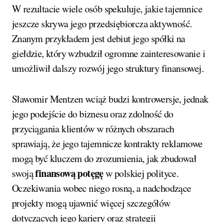
W rezultacie wiele osób spekuluje, jakie tajemnice
jeszcze skrywa jego przedsiębiorcza aktywność.
Znanym przykładem jest debiut jego spółki na
giełdzie, który wzbudził ogromne zainteresowanie i
umożliwił dalszy rozwój jego struktury finansowej.
Sławomir Mentzen wciąż budzi kontrowersje, jednak
jego podejście do biznesu oraz zdolność do
przyciągania klientów w różnych obszarach
sprawiają, że jego tajemnicze kontrakty reklamowe
mogą być kluczem do zrozumienia, jak zbudował
finansową potęgę
swoją
w polskiej polityce.
Oczekiwania wobec niego rosną, a nadchodzące
projekty mogą ujawnić więcej szczegółów
dotyczących jego kariery oraz strategii