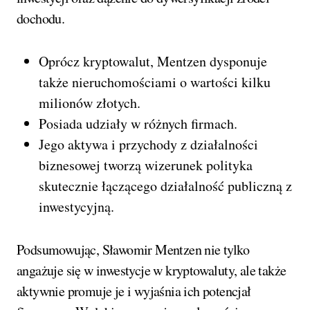
dochodu.
Oprócz kryptowalut, Mentzen dysponuje
także nieruchomościami o wartości kilku
milionów złotych.
Posiada udziały w różnych firmach.
Jego aktywa i przychody z działalności
biznesowej tworzą wizerunek polityka
skutecznie łączącego działalność publiczną z
inwestycyjną.
Podsumowując, Sławomir Mentzen nie tylko
angażuje się w inwestycje w kryptowaluty, ale także
aktywnie promuje je i wyjaśnia ich potencjał