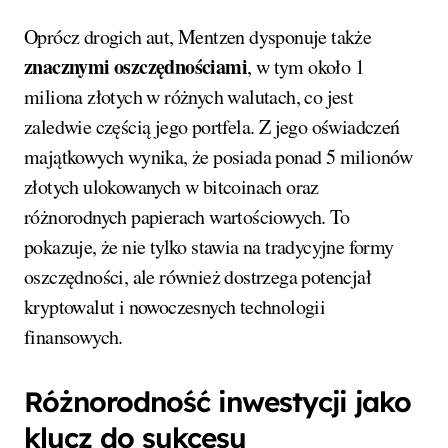
Oprócz drogich aut, Mentzen dysponuje także
znacznymi oszczędnościami
, w tym około 1
miliona złotych w różnych walutach, co jest
zaledwie częścią jego portfela. Z jego oświadczeń
majątkowych wynika, że posiada ponad 5 milionów
złotych ulokowanych w bitcoinach oraz
różnorodnych papierach wartościowych. To
pokazuje, że nie tylko stawia na tradycyjne formy
oszczędności, ale również dostrzega potencjał
kryptowalut i nowoczesnych technologii
finansowych.
Różnorodność inwestycji jako
klucz do sukcesu