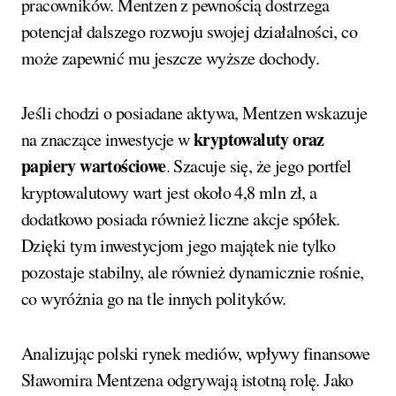
pracowników. Mentzen z pewnością dostrzega
potencjał dalszego rozwoju swojej działalności, co
może zapewnić mu jeszcze wyższe dochody.
Jeśli chodzi o posiadane aktywa, Mentzen wskazuje
kryptowaluty oraz
na znaczące inwestycje w
papiery wartościowe
. Szacuje się, że jego portfel
kryptowalutowy wart jest około 4,8 mln zł, a
dodatkowo posiada również liczne akcje spółek.
Dzięki tym inwestycjom jego majątek nie tylko
pozostaje stabilny, ale również dynamicznie rośnie,
co wyróżnia go na tle innych polityków.
Analizując polski rynek mediów, wpływy finansowe
Sławomira Mentzena odgrywają istotną rolę. Jako