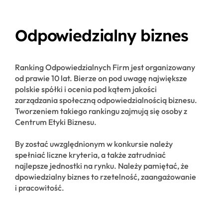
Odpowiedzialny biznes
Ranking Odpowiedzialnych Firm jest organizowany
od prawie 10 lat. Bierze on pod uwagę największe
polskie spółki i ocenia pod kątem jakości
zarządzania społeczną odpowiedzialnością biznesu.
Tworzeniem takiego rankingu zajmują się osoby z
Centrum Etyki Biznesu.
By zostać uwzględnionym w konkursie należy
spełniać liczne kryteria, a także zatrudniać
najlepsze jednostki na rynku. Należy pamiętać, że
dpowiedzialny biznes to rzetelność, zaangażowanie
i pracowitość.