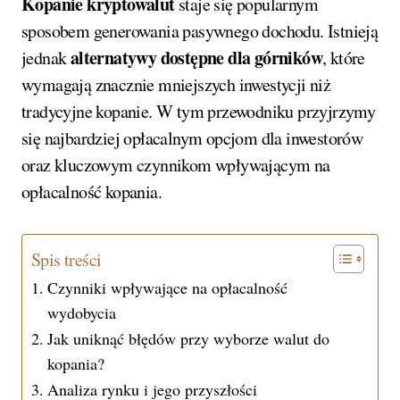
Kopanie kryptowalut
staje się popularnym
sposobem generowania pasywnego dochodu. Istnieją
alternatywy dostępne dla górników
jednak
, które
wymagają znacznie mniejszych inwestycji niż
tradycyjne kopanie. W tym przewodniku przyjrzymy
się najbardziej opłacalnym opcjom dla inwestorów
oraz kluczowym czynnikom wpływającym na
opłacalność kopania.
Spis treści
Czynniki wpływające na opłacalność
wydobycia
Jak uniknąć błędów przy wyborze walut do
kopania?
Analiza rynku i jego przyszłości