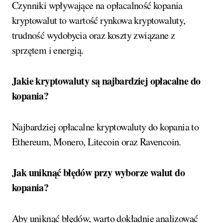
Czynniki wpływające na opłacalność kopania
kryptowalut to wartość rynkowa kryptowaluty,
trudność wydobycia oraz koszty związane z
sprzętem i energią.
Jakie kryptowaluty są najbardziej opłacalne do
kopania?
Najbardziej opłacalne kryptowaluty do kopania to
Ethereum, Monero, Litecoin oraz Ravencoin.
Jak uniknąć błędów przy wyborze walut do
kopania?
Aby uniknąć błędów, warto dokładnie analizować