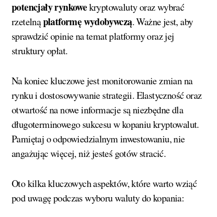
potencjały rynkowe
kryptowaluty oraz wybrać
platformę wydobywczą
rzetelną
. Ważne jest, aby
sprawdzić opinie na temat platformy oraz jej
struktury opłat.
Na koniec kluczowe jest monitorowanie zmian na
rynku i dostosowywanie strategii. Elastyczność oraz
otwartość na nowe informacje są niezbędne dla
długoterminowego sukcesu w kopaniu kryptowalut.
Pamiętaj o odpowiedzialnym inwestowaniu, nie
angażując więcej, niż jesteś gotów stracić.
Oto kilka kluczowych aspektów, które warto wziąć
pod uwagę podczas wyboru waluty do kopania: