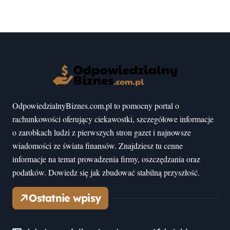
OdpowiedzialnyBiznes.com.pl to pomocny portal o
rachunkowości oferujący ciekawostki, szczegółowe informacje
o zarobkach ludzi z pierwszych stron gazet i najnowsze
wiadomości ze świata finansów. Znajdziesz tu cenne
informacje na temat prowadzenia firmy, oszczędzania oraz
podatków. Dowiedz się jak zbudować stabilną przyszłość.
Ostatnie wpisy