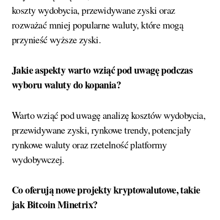
koszty wydobycia, przewidywane zyski oraz
rozważać mniej popularne waluty, które mogą
przynieść wyższe zyski.
Jakie aspekty warto wziąć pod uwagę podczas
wyboru waluty do kopania?
Warto wziąć pod uwagę analizę kosztów wydobycia,
przewidywane zyski, rynkowe trendy, potencjały
rynkowe waluty oraz rzetelność platformy
wydobywczej.
Co oferują nowe projekty kryptowalutowe, takie
jak Bitcoin Minetrix?