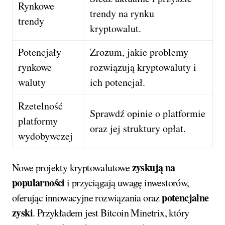
Rynkowe
trendy na rynku
trendy
kryptowalut.
Potencjały
Zrozum, jakie problemy
rynkowe
rozwiązują kryptowaluty i
waluty
ich potencjał.
Rzetelność
Sprawdź opinie o platformie
platformy
oraz jej struktury opłat.
wydobywczej
zyskują na
Nowe projekty kryptowalutowe
popularności
i przyciągają uwagę inwestorów,
potencjalne
oferując innowacyjne rozwiązania oraz
zyski
. Przykładem jest Bitcoin Minetrix, który