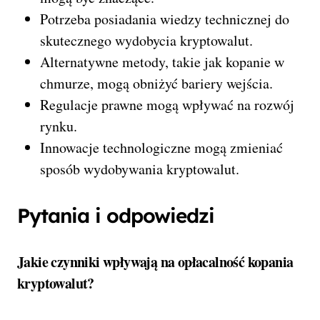
Potrzeba posiadania wiedzy technicznej do
skutecznego wydobycia kryptowalut.
Alternatywne metody, takie jak kopanie w
chmurze, mogą obniżyć bariery wejścia.
Regulacje prawne mogą wpływać na rozwój
rynku.
Innowacje technologiczne mogą zmieniać
sposób wydobywania kryptowalut.
Pytania i odpowiedzi
Jakie czynniki wpływają na opłacalność kopania
kryptowalut?