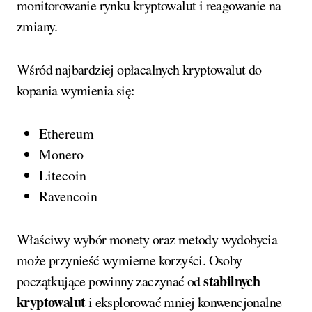
monitorowanie rynku kryptowalut i reagowanie na
zmiany.
Wśród najbardziej opłacalnych kryptowalut do
kopania wymienia się:
Ethereum
Monero
Litecoin
Ravencoin
Właściwy wybór monety oraz metody wydobycia
może przynieść wymierne korzyści. Osoby
stabilnych
początkujące powinny zaczynać od
kryptowalut
i eksplorować mniej konwencjonalne