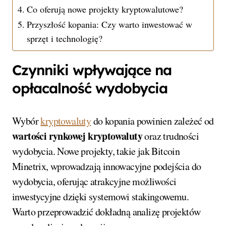
Co oferują nowe projekty kryptowalutowe?
Przyszłość kopania: Czy warto inwestować w
sprzęt i technologię?
Czynniki wpływające na
opłacalność wydobycia
Wybór
kryptowaluty
do kopania powinien zależeć od
wartości rynkowej kryptowaluty
oraz trudności
wydobycia. Nowe projekty, takie jak Bitcoin
Minetrix, wprowadzają innowacyjne podejścia do
wydobycia, oferując atrakcyjne możliwości
inwestycyjne dzięki systemowi stakingowemu.
Warto przeprowadzić dokładną analizę projektów