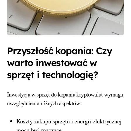
Przyszłość kopania: Czy
warto inwestować w
sprzęt i technologię?
Inwestycja w sprzęt do kopania kryptowalut wymaga
uwzględnienia różnych aspektów:
Koszty zakupu sprzętu i energii elektrycznej
mogą być znaczące.