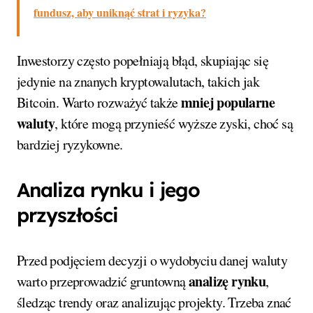
fundusz, aby uniknąć strat i ryzyka?
Inwestorzy często popełniają błąd, skupiając się
jedynie na znanych kryptowalutach, takich jak
mniej popularne
Bitcoin. Warto rozważyć także
waluty
, które mogą przynieść wyższe zyski, choć są
bardziej ryzykowne.
Analiza rynku i jego
przyszłości
Przed podjęciem decyzji o wydobyciu danej waluty
analizę rynku
warto przeprowadzić gruntowną
,
śledząc trendy oraz analizując projekty. Trzeba znać