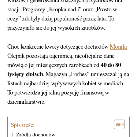
stacji. Programy „Kropka nad i” oraz „Prosto w
oczy” zdobyły dużą popularność przez lata. To
przyczyniło się do jej wysokich zarobków.
Choć konkretne kwoty dotyczące dochodów
Moniki
Olejnik pozostają tajemnicą, nieoficjalne dane
40 do 80
mówią o jej miesięcznych zarobkach od
tysięcy złotych
. Magazyn „Forbes” umieszczał ją na
listach najbardziej wpływowych kobiet w mediach.
To potwierdza jej silną pozycję finansową w
dziennikarstwie.
Spis treści
Źródła dochodów