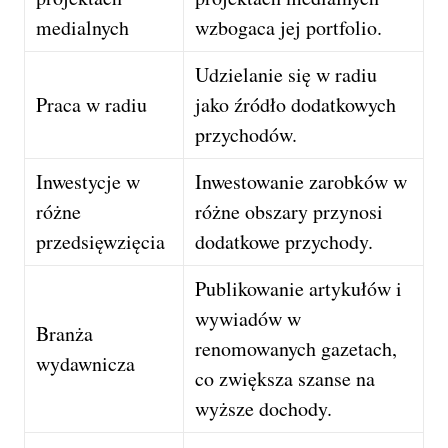
medialnych
wzbogaca jej portfolio.
Udzielanie się w radiu
Praca w radiu
jako źródło dodatkowych
przychodów.
Inwestycje w
Inwestowanie zarobków w
różne
różne obszary przynosi
przedsięwzięcia
dodatkowe przychody.
Publikowanie artykułów i
wywiadów w
Branża
renomowanych gazetach,
wydawnicza
co zwiększa szanse na
wyższe dochody.