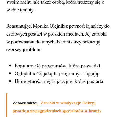
swoim fachu, ale także osobą, która troszczy się o
ważne tematy.
Reasumując, Monika Olejnik z pewnością należy do
czołowych postaci w polskich mediach. Jej zarobki
w porównaniu do innych dziennikarzy pokazują
szerszy problem
.
Popularność programów, które prowadzi.
Oglądalność, jaką te programy osiągają.
Umiejętności negocjacyjne, które posiada.
Zobacz także:
Zarobki w windykacji: Odkryj
prawdę o wynagrodzeniach specjalistów w branży