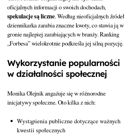
oficjalnych informacji o swoich dochodach,
spekulacje są liczne
. Według nieoficjalnych źródeł
dziennikarka zarabia znaczne kwoty, co stawia ją w
gronie najlepiej zarabiających w branży. Ranking
„Forbesa” wielokrotnie podkreśla jej silną pozycję.
Wykorzystanie popularności
w działalności społecznej
Monika Olejnik angażuje się w różnorodne
inicjatywy społeczne. Oto kilka z nich:
Wystąpienia publiczne dotyczące ważnych
kwestii społecznych