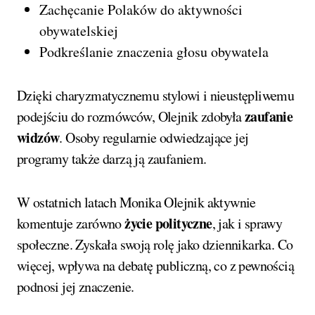
Zachęcanie Polaków do aktywności
obywatelskiej
Podkreślanie znaczenia głosu obywatela
Dzięki charyzmatycznemu stylowi i nieustępliwemu
zaufanie
podejściu do rozmówców, Olejnik zdobyła
widzów
. Osoby regularnie odwiedzające jej
programy także darzą ją zaufaniem.
W ostatnich latach Monika Olejnik aktywnie
życie polityczne
komentuje zarówno
, jak i sprawy
społeczne. Zyskała swoją rolę jako dziennikarka. Co
więcej, wpływa na debatę publiczną, co z pewnością
podnosi jej znaczenie.