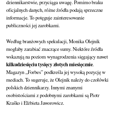
dziennikarstwie, przyciąga uwagę. Pomimo braku
oficjalnych danych, różne źródła podają sprzeczne
informacje. To potęguje zainteresowanie
publiczności jej zarobkami.
Według branżowych spekulacji, Monika Olejnik
mogłaby zarabiać znaczące sumy. Niektóre źródła
wskazują na poziom wynagrodzenia sięgający nawet
kilkudziesięciu tysięcy złotych miesięcznie
.
Magazyn „Forbes” podkreśla jej wysoką pozycję w
mediach. To sugeruje, że Olejnik należy do czołówki
polskich dziennikarzy. Innymi znanymi
osobistościami z podobnymi zarobkami są Piotr
Kraśko i Elżbieta Jaworowicz.