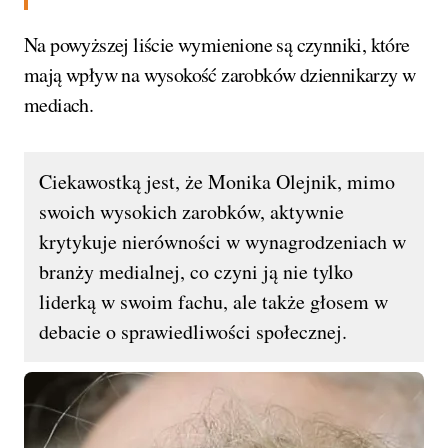
Na powyższej liście wymienione są czynniki, które
mają wpływ na wysokość zarobków dziennikarzy w
mediach.
Ciekawostką jest, że Monika Olejnik, mimo
swoich wysokich zarobków, aktywnie
krytykuje nierówności w wynagrodzeniach w
branży medialnej, co czyni ją nie tylko
liderką w swoim fachu, ale także głosem w
debacie o sprawiedliwości społecznej.