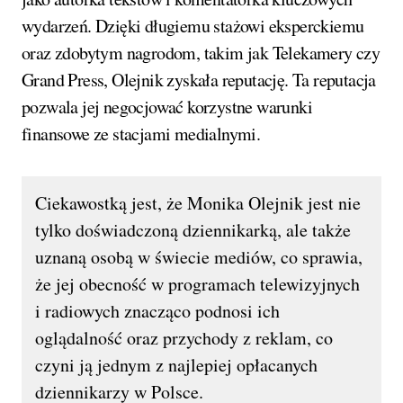
wydarzeń. Dzięki długiemu stażowi eksperckiemu
oraz zdobytym nagrodom, takim jak Telekamery czy
Grand Press, Olejnik zyskała reputację. Ta reputacja
pozwala jej negocjować korzystne warunki
finansowe ze stacjami medialnymi.
Ciekawostką jest, że Monika Olejnik jest nie
tylko doświadczoną dziennikarką, ale także
uznaną osobą w świecie mediów, co sprawia,
że jej obecność w programach telewizyjnych
i radiowych znacząco podnosi ich
oglądalność oraz przychody z reklam, co
czyni ją jednym z najlepiej opłacanych
dziennikarzy w Polsce.