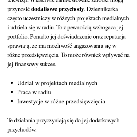
dodatkowe przychody
przynosić
. Dziennikarka
często uczestniczy w różnych projektach medialnych
i udziela się w radiu. To z pewnością wzbogaca jej
portfolio. Ponadto jej doświadczenie oraz reputacja
sprawiają, że ma możliwość angażowania się w
różne przedsięwzięcia. To może również wpływać na
jej finansowy sukces.
Udział w projektach medialnych
Praca w radiu
Inwestycje w różne przedsięwzięcia
Te działania przyczyniają się do jej dodatkowych
przychodów.