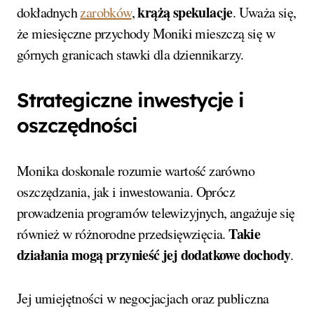
krążą spekulacje
dokładnych
zarobków
,
. Uważa się,
że miesięczne przychody Moniki mieszczą się w
górnych granicach stawki dla dziennikarzy.
Strategiczne inwestycje i
oszczędności
Monika doskonale rozumie wartość zarówno
oszczędzania, jak i inwestowania. Oprócz
prowadzenia programów telewizyjnych, angażuje się
Takie
również w różnorodne przedsięwzięcia.
działania mogą przynieść jej dodatkowe dochody
.
Jej umiejętności w negocjacjach oraz publiczna