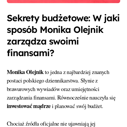
Sekrety budżetowe: W jaki
sposób Monika Olejnik
zarządza swoimi
finansami?
Monika Olejnik
to jedna z najbardziej znanych
postaci polskiego dziennikarstwa. Słynie z
brawurowych wywiadów oraz umiejętności
zarządzania finansami. Równocześnie nauczyła się
inwestować mądrze
i planować swój budżet.
Chociaż źródła oficjalne nie ujawniają jej