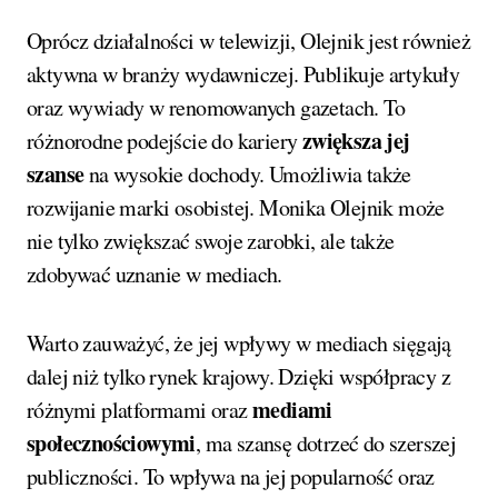
Oprócz działalności w telewizji, Olejnik jest również
aktywna w branży wydawniczej. Publikuje artykuły
oraz wywiady w renomowanych gazetach. To
zwiększa jej
różnorodne podejście do kariery
szanse
na wysokie dochody. Umożliwia także
rozwijanie marki osobistej. Monika Olejnik może
nie tylko zwiększać swoje zarobki, ale także
zdobywać uznanie w mediach.
Warto zauważyć, że jej wpływy w mediach sięgają
dalej niż tylko rynek krajowy. Dzięki współpracy z
mediami
różnymi platformami oraz
społecznościowymi
, ma szansę dotrzeć do szerszej
publiczności. To wpływa na jej popularność oraz