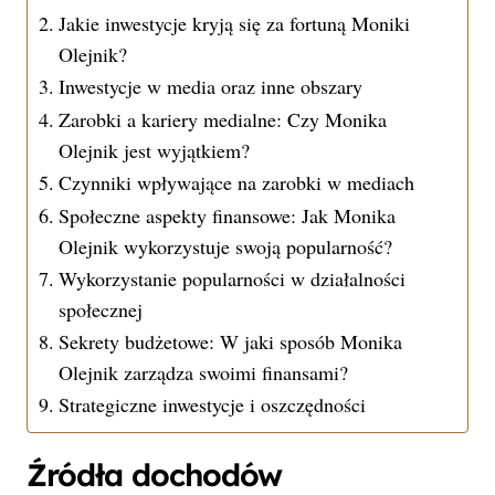
Jakie inwestycje kryją się za fortuną Moniki
Olejnik?
Inwestycje w media oraz inne obszary
Zarobki a kariery medialne: Czy Monika
Olejnik jest wyjątkiem?
Czynniki wpływające na zarobki w mediach
Społeczne aspekty finansowe: Jak Monika
Olejnik wykorzystuje swoją popularność?
Wykorzystanie popularności w działalności
społecznej
Sekrety budżetowe: W jaki sposób Monika
Olejnik zarządza swoimi finansami?
Strategiczne inwestycje i oszczędności
Źródła dochodów