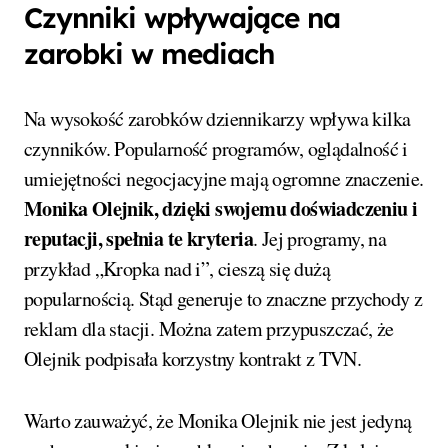
Czynniki wpływające na
zarobki w mediach
Na wysokość zarobków dziennikarzy wpływa kilka
czynników. Popularność programów, oglądalność i
umiejętności negocjacyjne mają ogromne znaczenie.
Monika Olejnik, dzięki swojemu doświadczeniu i
reputacji, spełnia te kryteria
. Jej programy, na
przykład „Kropka nad i”, cieszą się dużą
popularnością. Stąd generuje to znaczne przychody z
reklam dla stacji. Można zatem przypuszczać, że
Olejnik podpisała korzystny kontrakt z TVN.
Warto zauważyć, że Monika Olejnik nie jest jedyną