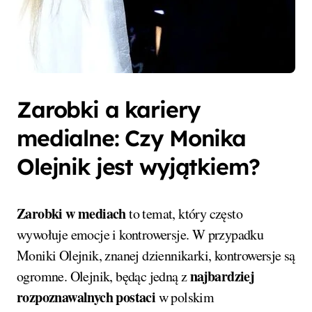
Zarobki a kariery
medialne: Czy Monika
Olejnik jest wyjątkiem?
Zarobki w mediach
to temat, który często
wywołuje emocje i kontrowersje. W przypadku
Moniki Olejnik, znanej dziennikarki, kontrowersje są
najbardziej
ogromne. Olejnik, będąc jedną z
rozpoznawalnych postaci
w polskim