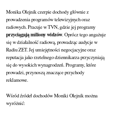
Monika Olejnik czerpie dochody głównie z
prowadzenia programów telewizyjnych oraz
radiowych. Pracuje w TVN, gdzie jej programy
przyciągają miliony widzów
. Oprócz tego angażuje
się w działalność radiową, prowadząc audycje w
Radiu ZET. Jej umiejętności negocjacyjne oraz
reputacja jako rzetelnego dziennikarza przyczyniają
się do wysokich wynagrodzeń. Programy, które
prowadzi, przynoszą znaczące przychody
reklamowe.
Wśród źródeł dochodów Moniki Olejnik można
wyróżnić: